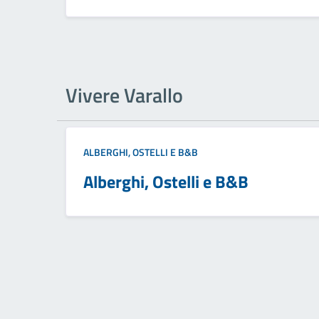
Vivere Varallo
ALBERGHI, OSTELLI E B&B
Alberghi, Ostelli e B&B