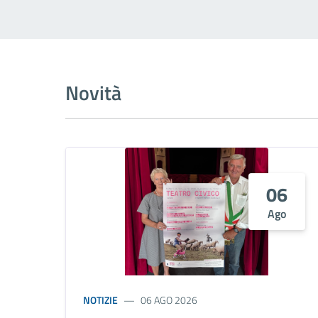
Novità
06
Ago
NOTIZIE
06 AGO 2026