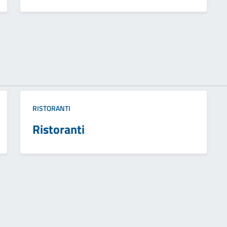
RISTORANTI
Ristoranti