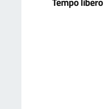
Tempo libero