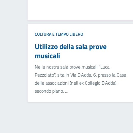
CULTURA E TEMPO LIBERO
Utilizzo della sala prove
musicali
Nella nostra sala prove musicali "Luca
Pezzolato", sita in Via D'Adda, 6, presso la Casa
delle associazioni (nell'ex Collegio D'Adda),
secondo piano, ...