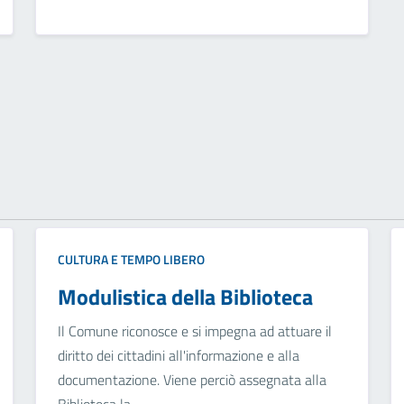
CULTURA E TEMPO LIBERO
Modulistica della Biblioteca
Il Comune riconosce e si impegna ad attuare il
diritto dei cittadini all'informazione e alla
documentazione. Viene perciò assegnata alla