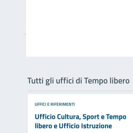
Tutti gli uffici di Tempo libero
UFFICI E RIFERIMENTI
Ufficio Cultura, Sport e Tempo
libero e Ufficio Istruzione