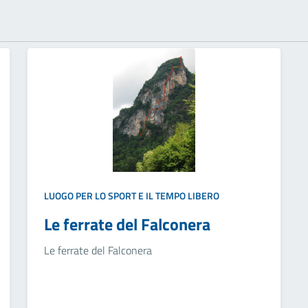
LUOGO PER LO SPORT E IL TEMPO LIBERO
Le ferrate del Falconera
Le ferrate del Falconera