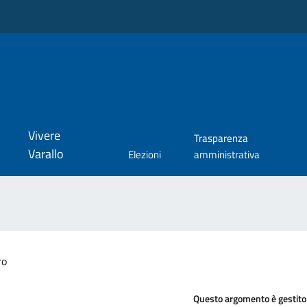
Vivere
Trasparenza
Varallo
Elezioni
amministrativa
ro
Questo argomento è gestito