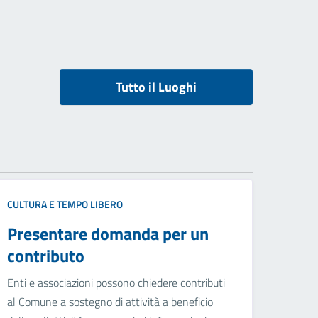
Tutto il Luoghi
CULTURA E TEMPO LIBERO
Presentare domanda per un
contributo
Enti e associazioni possono chiedere contributi
al Comune a sostegno di attività a beneficio