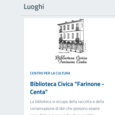
Luoghi
CENTRO PER LA CULTURA
Biblioteca Civica "Farinone -
Centa"
La biblioteca si occupa della raccolta e della
conservazione di libri che possono essere