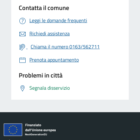
Contatta il comune
Leggi le domande frequenti
Richiedi assistenza
Chiama il numero 0163/562711
Prenota appuntamento
Problemi in città
Segnala disservizio