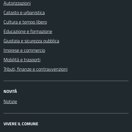
Autorizzazioni
Catasto e urbanistica
Cultura e tempo libero
Educazione e formazione
Giustizia e sicurezza pubblica
Imprese e commercio
Mobilità e trasporti
Tributi, finanze e contravvenzioni
NOVITÀ
Notizie
VIVERE IL COMUNE