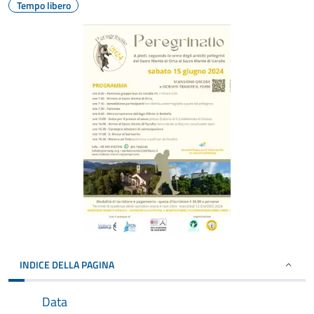
Tempo libero
INDICE DELLA PAGINA
Data