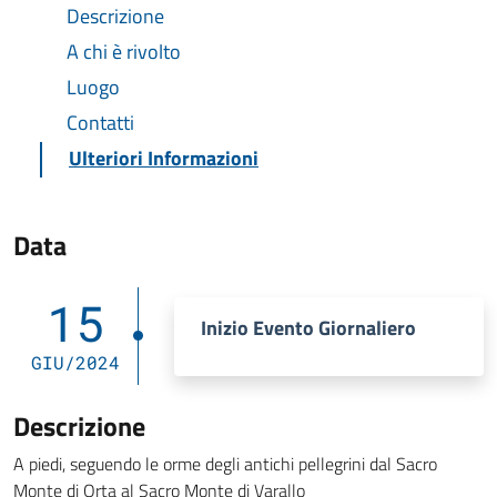
Descrizione
A chi è rivolto
Luogo
Contatti
Ulteriori Informazioni
Data
15
Inizio Evento Giornaliero
GIU/2024
Descrizione
A piedi, seguendo le orme degli antichi pellegrini dal Sacro
Monte di Orta al Sacro Monte di Varallo