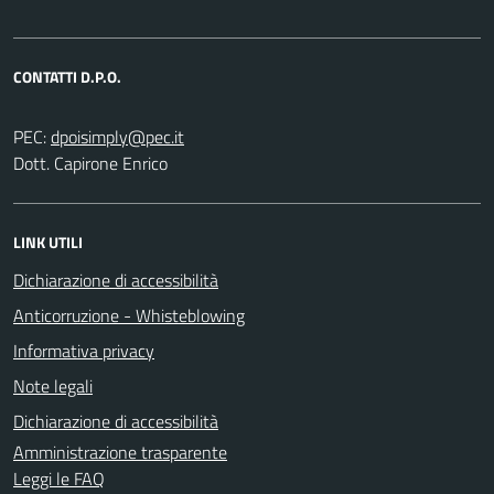
CONTATTI D.P.O.
PEC:
Dott. Capirone Enrico
LINK UTILI
Dichiarazione di accessibilità
Anticorruzione - Whisteblowing
Informativa privacy
Note legali
Dichiarazione di accessibilità
Amministrazione trasparente
Leggi le FAQ