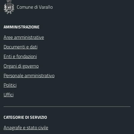
Comune di Varallo
AMMINISTRAZIONE
Aree amministrative
Documenti e dati
Enti e fondazioni
Organi di governo
Personale amministrativo
Politici
Uffici
CATEGORIE DI SERVIZIO
Anagrafe e stato civile