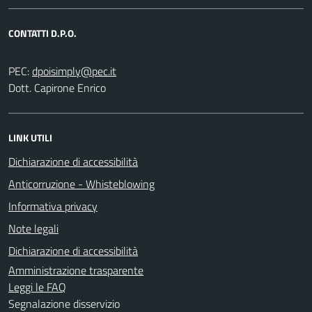
CONTATTI D.P.O.
PEC:
Dott. Capirone Enrico
LINK UTILI
Dichiarazione di accessibilità
Anticorruzione - Whisteblowing
Informativa privacy
Note legali
Dichiarazione di accessibilità
Amministrazione trasparente
Leggi le FAQ
Segnalazione disservizio