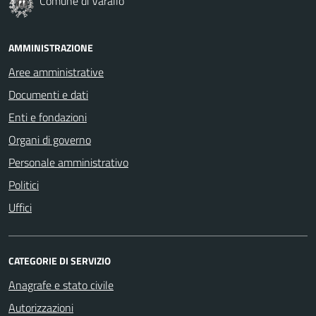
Comune di Varallo
AMMINISTRAZIONE
Aree amministrative
Documenti e dati
Enti e fondazioni
Organi di governo
Personale amministrativo
Politici
Uffici
CATEGORIE DI SERVIZIO
Anagrafe e stato civile
Autorizzazioni