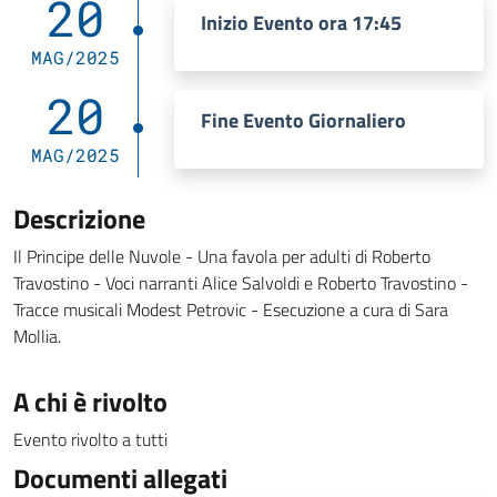
20
Inizio Evento ora 17:45
MAG/2025
20
Fine Evento Giornaliero
MAG/2025
Descrizione
Il Principe delle Nuvole - Una favola per adulti di Roberto
Travostino - Voci narranti Alice Salvoldi e Roberto Travostino -
Tracce musicali Modest Petrovic - Esecuzione a cura di Sara
Mollia.
A chi è rivolto
Evento rivolto a tutti
Documenti allegati