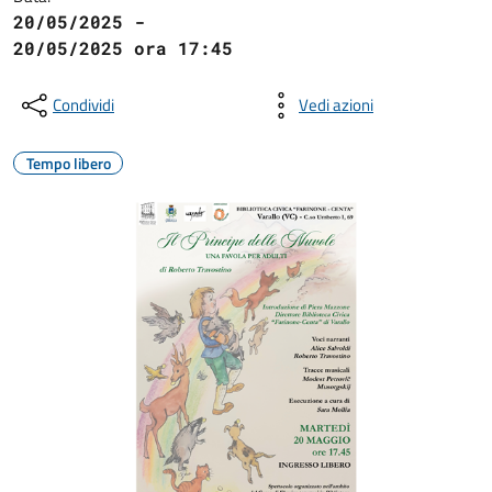
20/05/2025 -
20/05/2025 ora 17:45
Condividi
Vedi azioni
Tempo libero