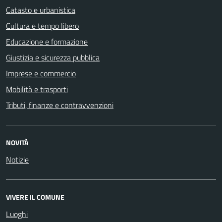
Catasto e urbanistica
Cultura e tempo libero
Educazione e formazione
Giustizia e sicurezza pubblica
Imprese e commercio
Mobilità e trasporti
Tributi, finanze e contravvenzioni
NOVITÀ
Notizie
VIVERE IL COMUNE
Luoghi