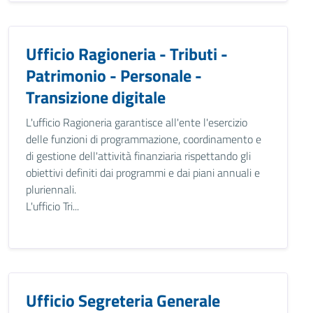
Ufficio Ragioneria - Tributi -
Patrimonio - Personale -
Transizione digitale
L'ufficio Ragioneria garantisce all'ente l'esercizio
delle funzioni di programmazione, coordinamento e
di gestione dell'attività finanziaria rispettando gli
obiettivi definiti dai programmi e dai piani annuali e
pluriennali.
L'ufficio Tri...
Ufficio Segreteria Generale