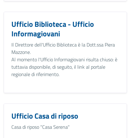
Ufficio Biblioteca - Ufficio
Informagiovani
Il Direttore dell'Ufficio Biblioteca è la Dott.ssa Piera
Mazzone.
Al momento l'Ufficio Informagiovani risulta chiuso: è
tuttavia disponibile, di seguito, il link al portale
regionale di riferimento.
Ufficio Casa di riposo
Casa di riposo "Casa Serena"