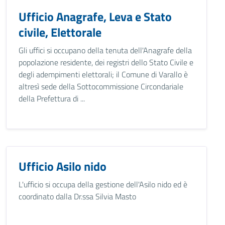
Ufficio Anagrafe, Leva e Stato
civile, Elettorale
Gli uffici si occupano della tenuta dell'Anagrafe della
popolazione residente, dei registri dello Stato Civile e
degli adempimenti elettorali; il Comune di Varallo è
altresì sede della Sottocommissione Circondariale
della Prefettura di ...
Ufficio Asilo nido
L'ufficio si occupa della gestione dell'Asilo nido ed è
coordinato dalla Dr.ssa Silvia Masto