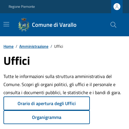
Regione Piemonte
Comune di Varallo
Home
/
Amministrazione
/
Uffici
Uffici
Tutte le informazioni sulla struttura amministrativa del
Comune. Scopri gli organi politici, gli uffici e il personale e
consulta i documenti pubblici, le statistiche e i bandi di gara.
Orario di apertura degli Uffici
Organigramma