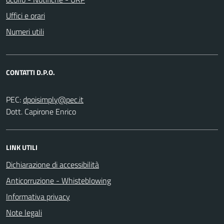
Uffici e orari
Numeri utili
CONTATTI D.P.O.
PEC:
Dott. Capirone Enrico
LINK UTILI
Dichiarazione di accessibilità
Anticorruzione - Whisteblowing
Informativa privacy
Note legali