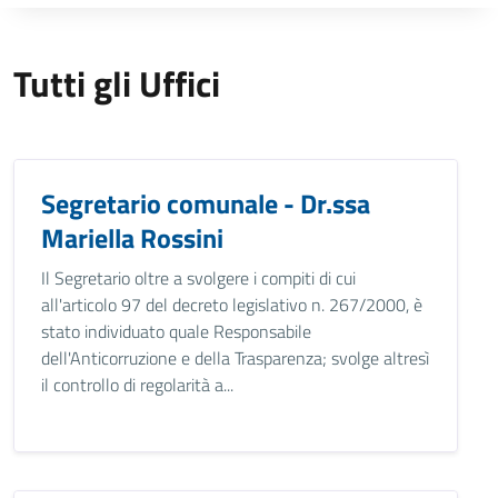
Tutti gli Uffici
Segretario comunale - Dr.ssa
Mariella Rossini
Il Segretario oltre a svolgere i compiti di cui
all'articolo 97 del decreto legislativo n. 267/2000, è
stato individuato quale Responsabile
dell'Anticorruzione e della Trasparenza; svolge altresì
il controllo di regolarità a...