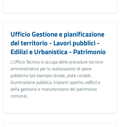
Ufficio Gestione e pianificazione
del territorio - Lavori pubblici -
Edilizi e Urbanistica - Patrimonio
L'Ufficio Tecnico si occupa delle procedure tecnico-
amministrative per la realizzazione di opere
pubbliche (ad esempio strade, piste ciclabili,
illuminazione pubblica, impianti sportivi, edifici) e
della gestione e manutenzione del patrimonio
comunal...