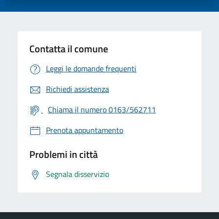
Contatta il comune
Leggi le domande frequenti
Richiedi assistenza
Chiama il numero 0163/562711
Prenota appuntamento
Problemi in città
Segnala disservizio