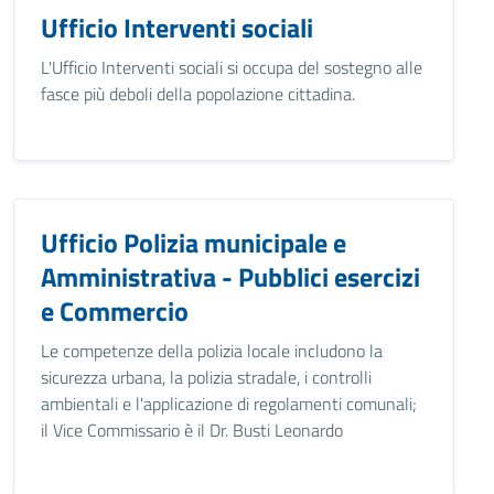
Ufficio Interventi sociali
L'Ufficio Interventi sociali si occupa del sostegno alle
fasce più deboli della popolazione cittadina.
Ufficio Polizia municipale e
Amministrativa - Pubblici esercizi
e Commercio
Le competenze della polizia locale includono la
sicurezza urbana, la polizia stradale, i controlli
ambientali e l'applicazione di regolamenti comunali;
il Vice Commissario è il Dr. Busti Leonardo