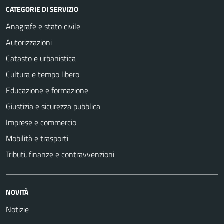
CATEGORIE DI SERVIZIO
Anagrafe e stato civile
Autorizzazioni
Catasto e urbanistica
Cultura e tempo libero
Educazione e formazione
Giustizia e sicurezza pubblica
Imprese e commercio
Mobilità e trasporti
Tributi, finanze e contravvenzioni
NOVITÀ
Notizie