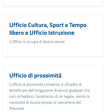
Ufficio Cultura, Sport e Tempo
libero e Ufficio Istruzione
L'Ufficio si occupa di diversi servizi.
Ufficio di prossimità
L'ufficio di prossimità consente ai cittadini di
beneficiare dell’erogazione di servizi giudiziari che
non richiedono l’assistenza di un legale, senza la
necessità di recarsi presso la cancelleria del
Tribunale.