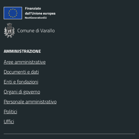
Comune di Varallo
AMMINISTRAZIONE
Aree amministrative
Documenti e dati
Enti e fondazioni
Organi di governo
Personale amministrativo
Politici
Uffici