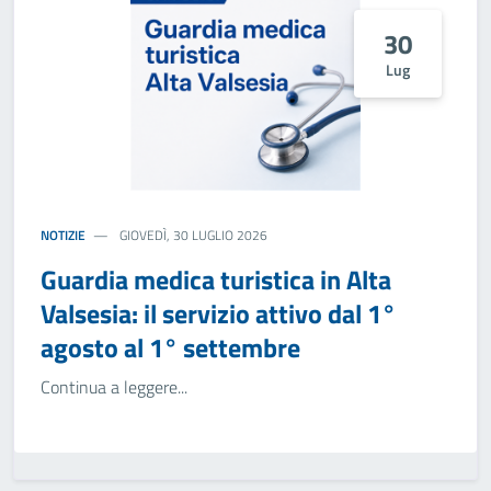
30
Lug
NOTIZIE
GIOVEDÌ, 30 LUGLIO 2026
Guardia medica turistica in Alta
Valsesia: il servizio attivo dal 1°
agosto al 1° settembre
Continua a leggere...