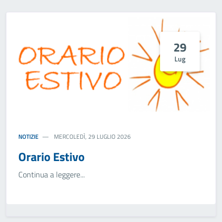
29
Lug
NOTIZIE
MERCOLEDÌ, 29 LUGLIO 2026
Orario Estivo
Continua a leggere...