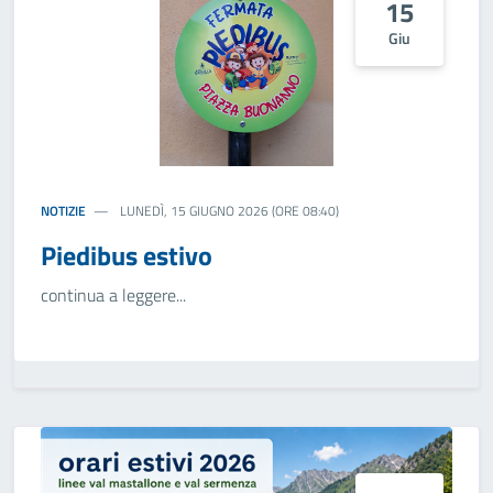
15
Giu
NOTIZIE
LUNEDÌ, 15 GIUGNO 2026 (ORE 08:40)
Piedibus estivo
continua a leggere...