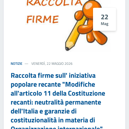
22
Mag
NOTIZIE
VENERDÌ, 22 MAGGIO 2026
Raccolta firme sull' iniziativa
popolare recante "Modifiche
all'articolo 11 della Costituzione
recanti: neutralità permanente
dell'Italia e garanzie di
costituzionalità in materia di
Organizzazione internazionale"