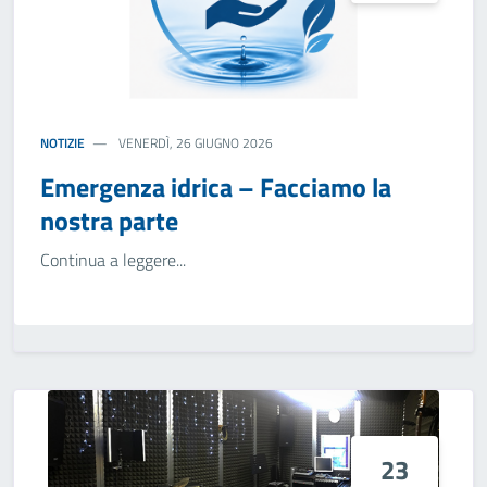
NOTIZIE
VENERDÌ, 26 GIUGNO 2026
Emergenza idrica – Facciamo la
nostra parte
Continua a leggere...
23