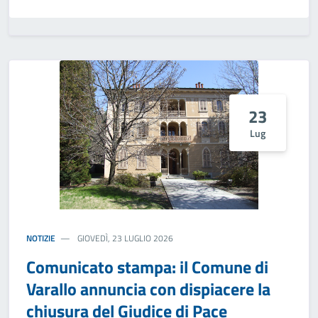
23
Lug
NOTIZIE
GIOVEDÌ, 23 LUGLIO 2026
Comunicato stampa: il Comune di
Varallo annuncia con dispiacere la
chiusura del Giudice di Pace