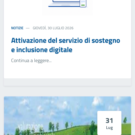
NOTIZIE
GIOVEDÌ, 30 LUGLIO 2026
Attivazione del servizio di sostegno
e inclusione digitale
Continua a leggere...
31
Lug