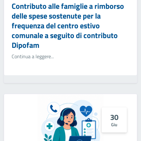
Contributo alle famiglie a rimborso
delle spese sostenute per la
frequenza del centro estivo
comunale a seguito di contributo
Dipofam
Continua a leggere...
30
Giu