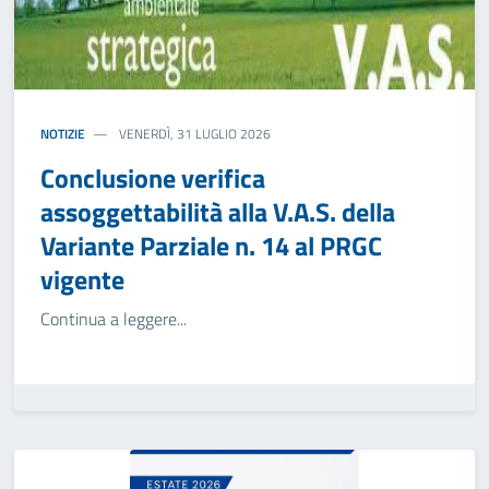
NOTIZIE
VENERDÌ, 31 LUGLIO 2026
Conclusione verifica
assoggettabilità alla V.A.S. della
Variante Parziale n. 14 al PRGC
vigente
Continua a leggere...