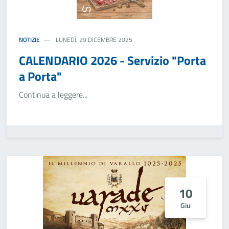
NOTIZIE
LUNEDÌ, 29 DICEMBRE 2025
CALENDARIO 2026 - Servizio "Porta
a Porta"
Continua a leggere...
10
Giu