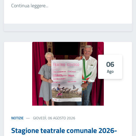
Continua leggere...
06
Ago
NOTIZIE
GIOVEDÌ, 06 AGOSTO 2026
Stagione teatrale comunale 2026-