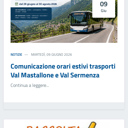
09
Giu
NOTIZIE
MARTEDÌ, 09 GIUGNO 2026
Comunicazione orari estivi trasporti
Val Mastallone e Val Sermenza
Continua a leggere...