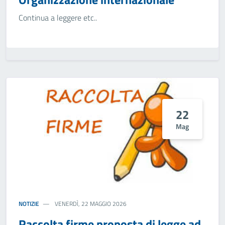
Continua a leggere etc..
22
Mag
NOTIZIE
VENERDÌ, 22 MAGGIO 2026
Raccolta firme proposta di legge ad