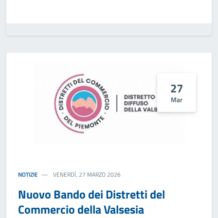
27
Mar
NOTIZIE
VENERDÌ, 27 MARZO 2026
Nuovo Bando dei Distretti del
Commercio della Valsesia