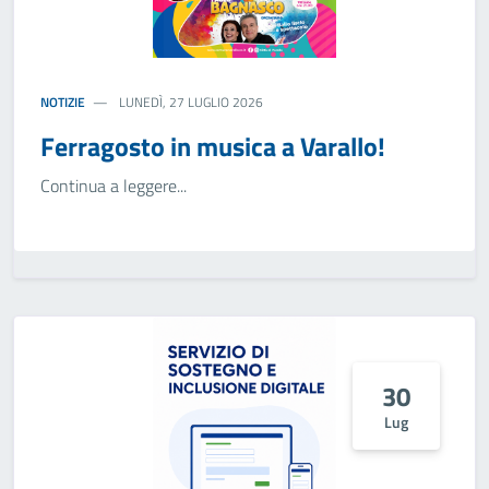
NOTIZIE
LUNEDÌ, 27 LUGLIO 2026
Ferragosto in musica a Varallo!
Continua a leggere...
30
Lug