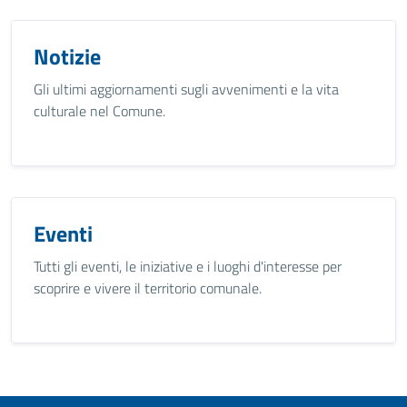
Notizie
Gli ultimi aggiornamenti sugli avvenimenti e la vita
culturale nel Comune.
Eventi
Tutti gli eventi, le iniziative e i luoghi d'interesse per
scoprire e vivere il territorio comunale.