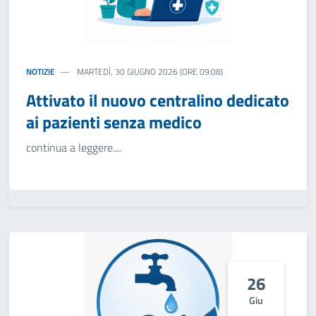
NOTIZIE
MARTEDÌ, 30 GIUGNO 2026 (ORE 09:08)
Attivato il nuovo centralino dedicato
ai pazienti senza medico
continua a leggere....
26
Giu