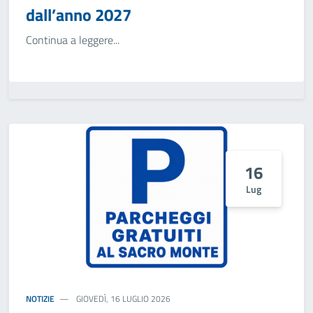
dall’anno 2027
Continua a leggere...
16
Lug
NOTIZIE
GIOVEDÌ, 16 LUGLIO 2026