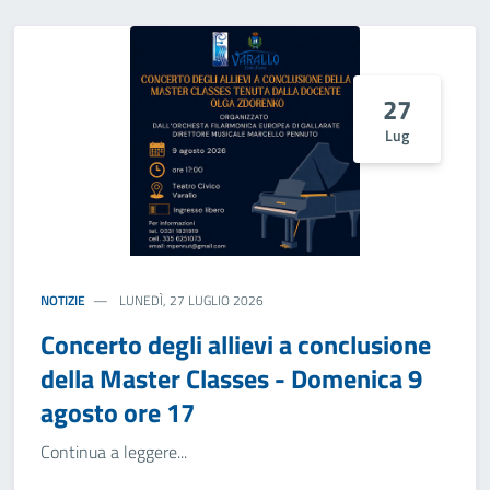
27
Lug
NOTIZIE
LUNEDÌ, 27 LUGLIO 2026
Concerto degli allievi a conclusione
della Master Classes - Domenica 9
agosto ore 17
Continua a leggere...