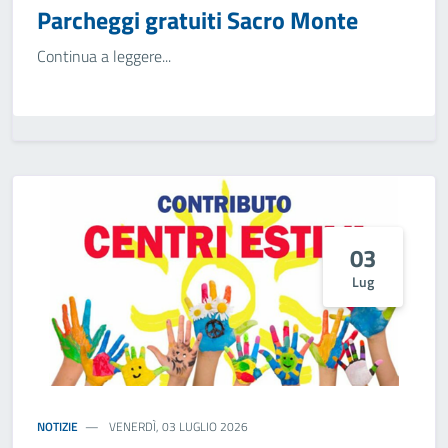
Parcheggi gratuiti Sacro Monte
Continua a leggere...
03
Lug
NOTIZIE
VENERDÌ, 03 LUGLIO 2026