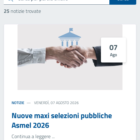
25
notizie trovate
07
Ago
NOTIZIE
VENERDÌ, 07 AGOSTO 2026
Nuove maxi selezioni pubbliche
Asmel 2026
Continua a leggere ...