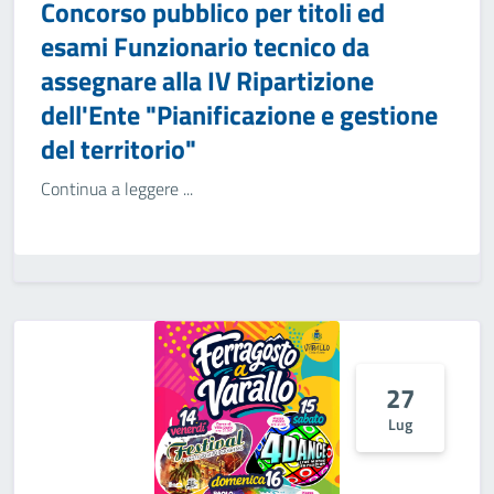
Concorso pubblico per titoli ed
esami Funzionario tecnico da
assegnare alla IV Ripartizione
dell'Ente "Pianificazione e gestione
del territorio"
Continua a leggere ...
27
Lug