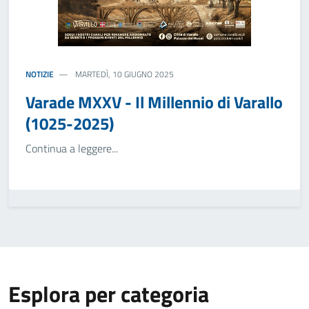
NOTIZIE
MARTEDÌ, 10 GIUGNO 2025
Varade MXXV - Il Millennio di Varallo
(1025-2025)
Continua a leggere...
Esplora per categoria