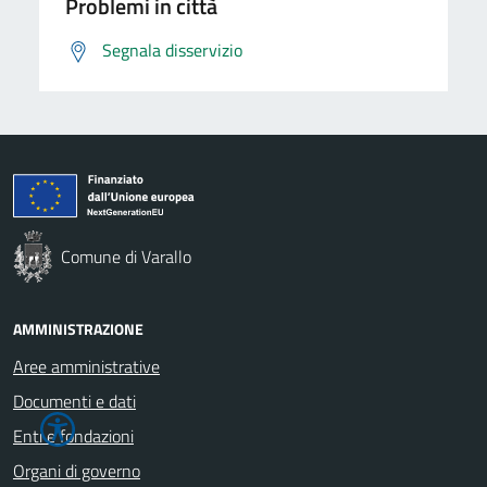
Problemi in città
Segnala disservizio
Comune di Varallo
AMMINISTRAZIONE
Aree amministrative
Documenti e dati
Enti e fondazioni
Organi di governo