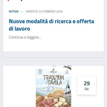
NOTIZIE
MARTEDÌ, 03 FEBBRAIO 2026
Nuove modalità di ricerca e offerta
di lavoro
Continua a leggere...
29
Dic