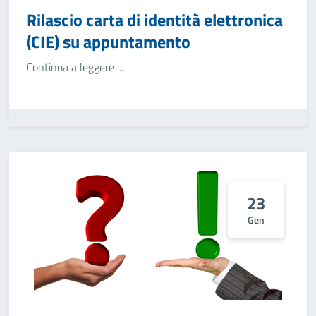
Rilascio carta di identità elettronica
(CIE) su appuntamento
Continua a leggere ...
23
Gen