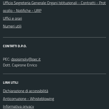
Ufficio Segreteria Generale Organi Istituzionali - Contratti - Prot
ocollo - Notifiche - URP
Uffici e orari
Numeri utili
CONTATTI D.P.O.
PEC:
Dott. Capirone Enrico
LINK UTILI
Dichiarazione di accessibilità
Anticorruzione - Whisteblowing
Informativa privacy