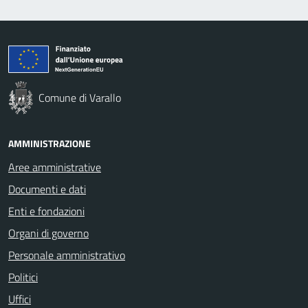
Comune di Varallo
AMMINISTRAZIONE
Aree amministrative
Documenti e dati
Enti e fondazioni
Organi di governo
Personale amministrativo
Politici
Uffici