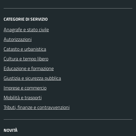
CATEGORIE DI SERVIZIO
Anagrafe e stato civile
Autorizzazioni
Catasto e urbanistica
Cultura e tempo libero
Educazione e formazione
Giustizia e sicurezza pubblica
Imprese e commercio
Mobilità e trasporti
Tributi, finanze e contravvenzioni
NOVITÀ