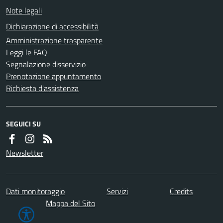
Note legali
Dichiarazione di accessibilità
Amministrazione trasparente
Leggi le FAQ
Segnalazione disservizio
Prenotazione appuntamento
Richiesta d'assistenza
SEGUICI SU
Newsletter
Dati monitoraggio
Servizi
Credits
Mappa del Sito