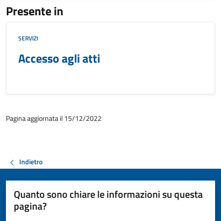
Presente in
SERVIZI
Accesso agli atti
Pagina aggiornata il 15/12/2022
Indietro
Quanto sono chiare le informazioni su questa
pagina?