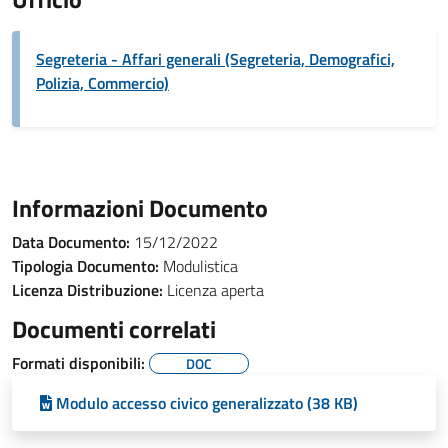
Segreteria - Affari generali (Segreteria, Demografici,
Polizia, Commercio)
Informazioni Documento
Data Documento:
15/12/2022
Tipologia Documento:
Modulistica
Licenza Distribuzione:
Licenza aperta
Documenti correlati
Formati disponibili:
DOC
Modulo accesso civico generalizzato (38 KB)