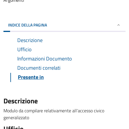
Argomenti
INDICE DELLA PAGINA
Descrizione
Ufficio
Informazioni Documento
Documenti correlati
Presente in
Descrizione
Modulo da compilare relativamente all'accesso civico
generalizzato
Ufficio