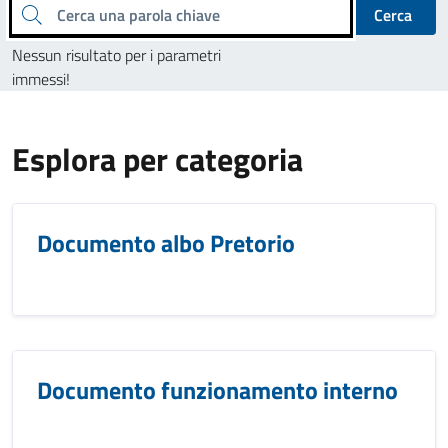
Cerca una parola chiave
Cerca
Nessun risultato per i parametri
immessi!
Esplora per categoria
Documento albo Pretorio
Documento funzionamento interno