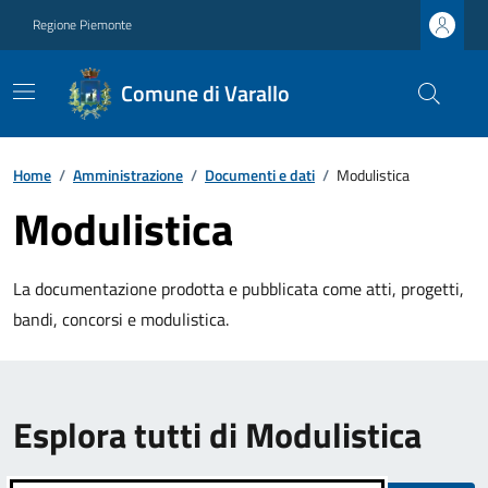
Regione Piemonte
Comune di Varallo
Home
/
Amministrazione
/
Documenti e dati
/
Modulistica
Modulistica
La documentazione prodotta e pubblicata come atti, progetti,
bandi, concorsi e modulistica.
Esplora tutti di Modulistica