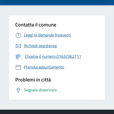
Contatta il comune
Leggi le domande frequenti
Richiedi assistenza
Chiama il numero 0163/562711
Prenota appuntamento
Problemi in città
Segnala disservizio