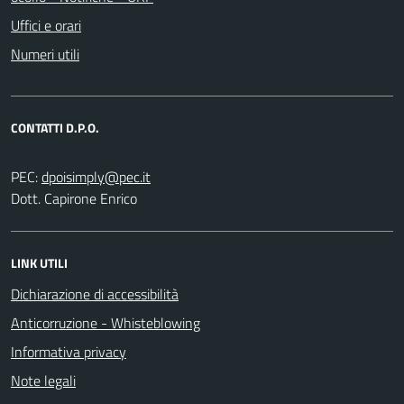
Uffici e orari
Numeri utili
CONTATTI D.P.O.
PEC:
Dott. Capirone Enrico
LINK UTILI
Dichiarazione di accessibilità
Anticorruzione - Whisteblowing
Informativa privacy
Note legali