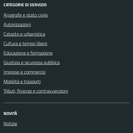
CATEGORIE DI SERVIZIO
Anagrafe e stato civile
Autorizzazioni
Catasto e urbanistica
Cultura e tempo libero
Educazione e formazione
Giustizia e sicurezza pubblica
Imprese e commercio
Mobilità e trasporti
Tributi, finanze e contravvenzioni
NOVITÀ
Notizie