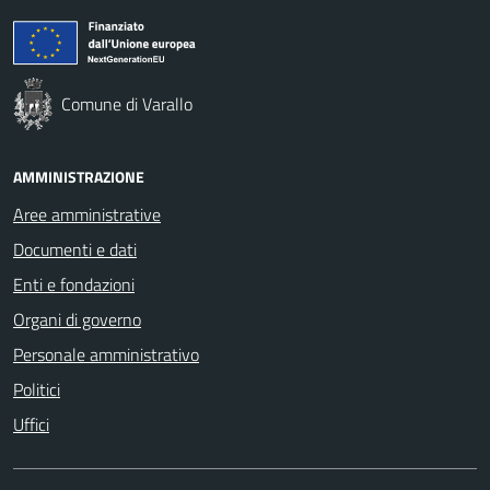
Comune di Varallo
AMMINISTRAZIONE
Aree amministrative
Documenti e dati
Enti e fondazioni
Organi di governo
Personale amministrativo
Politici
Uffici