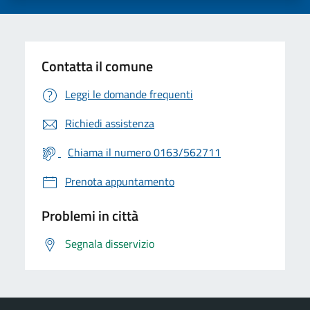
Contatta il comune
Leggi le domande frequenti
Richiedi assistenza
Chiama il numero 0163/562711
Prenota appuntamento
Problemi in città
Segnala disservizio