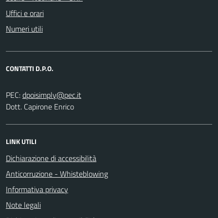
Uffici e orari
Numeri utili
CONTATTI D.P.O.
PEC:
Dott. Capirone Enrico
LINK UTILI
Dichiarazione di accessibilità
Anticorruzione - Whisteblowing
Informativa privacy
Note legali