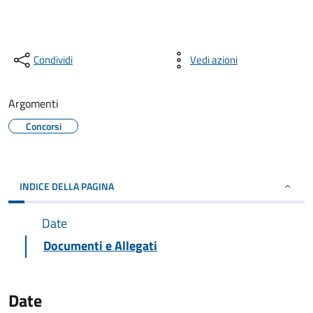
Condividi
Vedi azioni
Argomenti
Concorsi
INDICE DELLA PAGINA
Date
Documenti e Allegati
Date