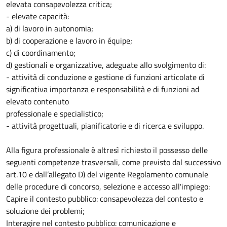
elevata consapevolezza critica;
- elevate capacità:
a) di lavoro in autonomia;
b) di cooperazione e lavoro in équipe;
c) di coordinamento;
d) gestionali e organizzative, adeguate allo svolgimento di:
- attività di conduzione e gestione di funzioni articolate di
significativa importanza e responsabilità e di funzioni ad
elevato contenuto
professionale e specialistico;
- attività progettuali, pianificatorie e di ricerca e sviluppo.
Alla figura professionale è altresì richiesto il possesso delle
seguenti competenze trasversali, come previsto dal successivo
art.10 e dall’allegato D) del vigente Regolamento comunale
delle procedure di concorso, selezione e accesso all'impiego:
Capire il contesto pubblico: consapevolezza del contesto e
soluzione dei problemi;
Interagire nel contesto pubblico: comunicazione e