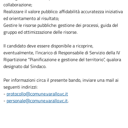
collaborazione;
Realizzare il valore pubblico: affidabilità accuratezza iniziativa
ed orientamento al risultato;
Gestire le risorse pubbliche: gestione dei processi, guida del
gruppo ed ottimizzazione delle risorse.
Il candidato deve essere disponibile a ricoprire,
eventualmente, l’incarico di Responsabile di Servizio della IV
Ripartizione “Pianificazione e gestione del territorio”, qualora
designato dal Sindaco.
Per informazioni circa il presente bando, inviare una mail ai
seguenti indirizzi:
-
protocollo@comune.varallo.vc.it
-
personale@comune.varallo.vc.it
.