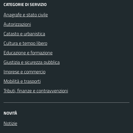
CATEGORIE DI SERVIZIO
Anagrafe e stato civile
Autorizzazioni
Catasto e urbanistica
Cultura e tempo libero
Educazione e formazione
Giustizia e sicurezza pubblica
Imprese e commercio
Mobilità e trasporti
Tributi, finanze e contravvenzioni
NOVITÀ
Notizie