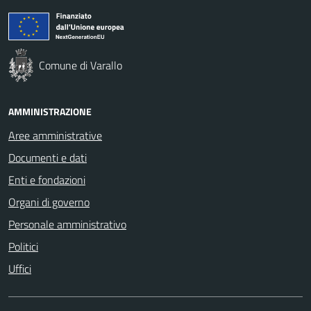
Comune di Varallo
AMMINISTRAZIONE
Aree amministrative
Documenti e dati
Enti e fondazioni
Organi di governo
Personale amministrativo
Politici
Uffici