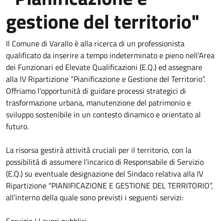
gestione del territorio"
Il Comune di Varallo è alla ricerca di un professionista
qualificato da inserire a tempo indeterminato e pieno nell’Area
dei Funzionari ed Elevate Qualificazioni (E.Q.) ed assegnare
alla IV Ripartizione “Pianificazione e Gestione del Territorio”.
Offriamo l'opportunità di guidare processi strategici di
trasformazione urbana, manutenzione del patrimonio e
sviluppo sostenibile in un contesto dinamico e orientato al
futuro.
La risorsa gestirà attività cruciali per il territorio, con la
possibilità di assumere l’incarico di Responsabile di Servizio
(E.Q.) su eventuale designazione del Sindaco relativa alla IV
Ripartizione “PIANIFICAZIONE E GESTIONE DEL TERRITORIO”,
all’interno della quale sono previsti i seguenti servizi: