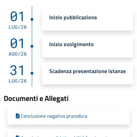
01
Inizio pubblicazione
LUG/26
01
Inizio svolgimento
AGO/26
31
Scadenza presentazione istanze
LUG/26
Documenti e Allegati
Conclusione negativa procedura