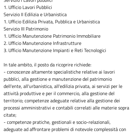
Servizio I Lavori pubblici
1. Ufficio Lavori Pubblici
Servizio II Edilizia e Urbanistica
1. Ufficio Edilizia Privata, Pubblica e Urbanistica
Servizio III Patrimonio
1. Ufficio Manutenzione Patrimonio Immobiliare
2. Ufficio Manutenzione Infrastrutture
3. Ufficio Manutenzione Impianti e Reti Tecnologici
In tale ambito, il posto da ricoprire richiede:
- conoscenze altamente specialistiche relative ai lavori
pubblici, alla gestione e manutenzione del patrimonio
dell'ente, all'urbanistica, all'edilizia privata, ai servizi per le
attività produttive e per il commercio, alla gestione del
territorio; competenze adeguate relative alla gestione dei
processi amministrativi e contabili correlati alle materie sopra
citate;
- competenze pratiche, gestionali e socio-relazionali,
adeguate ad affrontare problemi di notevole complessità con