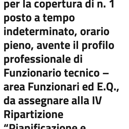
per la copertura di n. 1
posto a tempo
indeterminato, orario
pieno, avente il profilo
professionale di
Funzionario tecnico –
area Funzionari ed E.Q.,
da assegnare alla IV
Ripartizione
“Pianificazione e