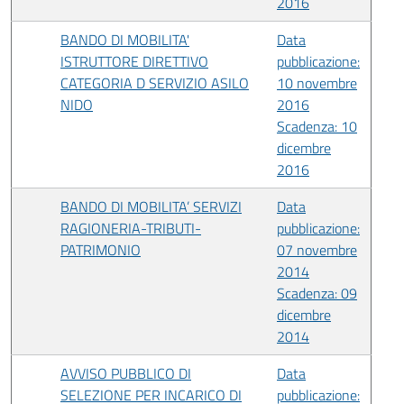
2016
BANDO DI MOBILITA'
Data
ISTRUTTORE DIRETTIVO
pubblicazione:
CATEGORIA D SERVIZIO ASILO
10 novembre
NIDO
2016
Scadenza: 10
dicembre
2016
BANDO DI MOBILITA’ SERVIZI
Data
RAGIONERIA-TRIBUTI-
pubblicazione:
PATRIMONIO
07 novembre
2014
Scadenza: 09
dicembre
2014
AVVISO PUBBLICO DI
Data
SELEZIONE PER INCARICO DI
pubblicazione: