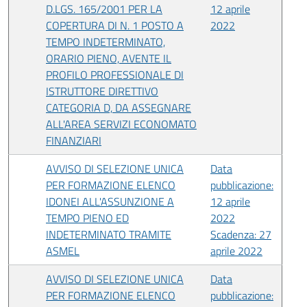
D.LGS. 165/2001 PER LA
12 aprile
COPERTURA DI N. 1 POSTO A
2022
TEMPO INDETERMINATO,
ORARIO PIENO, AVENTE IL
PROFILO PROFESSIONALE DI
ISTRUTTORE DIRETTIVO
CATEGORIA D, DA ASSEGNARE
ALL'AREA SERVIZI ECONOMATO
FINANZIARI
AVVISO DI SELEZIONE UNICA
Data
PER FORMAZIONE ELENCO
pubblicazione:
IDONEI ALL'ASSUNZIONE A
12 aprile
TEMPO PIENO ED
2022
INDETERMINATO TRAMITE
Scadenza: 27
ASMEL
aprile 2022
AVVISO DI SELEZIONE UNICA
Data
PER FORMAZIONE ELENCO
pubblicazione: