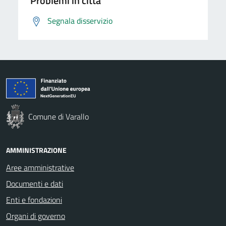
Problemi in città
Segnala disservizio
Comune di Varallo
AMMINISTRAZIONE
Aree amministrative
Documenti e dati
Enti e fondazioni
Organi di governo