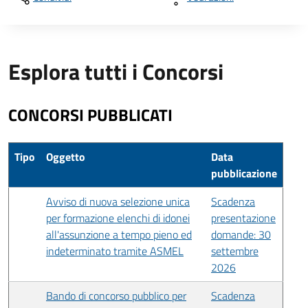
Esplora tutti i Concorsi
CONCORSI PUBBLICATI
Tipo
Oggetto
Data
pubblicazione
Avviso di nuova selezione unica
Scadenza
per formazione elenchi di idonei
presentazione
all'assunzione a tempo pieno ed
domande: 30
indeterminato tramite ASMEL
settembre
2026
Bando di concorso pubblico per
Scadenza