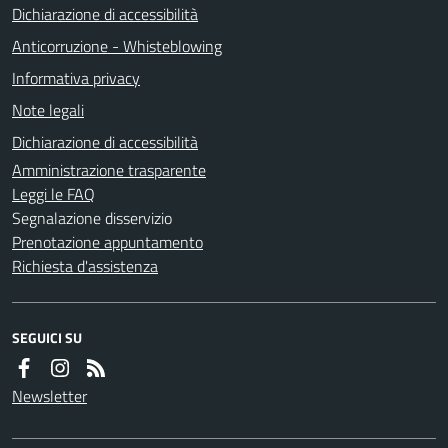
Dichiarazione di accessibilità
Anticorruzione - Whisteblowing
Informativa privacy
Note legali
Dichiarazione di accessibilità
Amministrazione trasparente
Leggi le FAQ
Segnalazione disservizio
Prenotazione appuntamento
Richiesta d'assistenza
SEGUICI SU
Newsletter