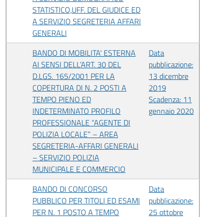
STATISTICO,UFF. DEL GIUDICE ED
A SERVIZIO SEGRETERIA AFFARI
GENERALI
BANDO DI MOBILITA' ESTERNA
Data
AI SENSI DELL’ART. 30 DEL
pubblicazione:
D.LGS. 165/2001 PER LA
13 dicembre
COPERTURA DI N. 2 POSTI A
2019
TEMPO PIENO ED
Scadenza: 11
INDETERMINATO PROFILO
gennaio 2020
PROFESSIONALE “AGENTE DI
POLIZIA LOCALE” – AREA
SEGRETERIA-AFFARI GENERALI
– SERVIZIO POLIZIA
MUNICIPALE E COMMERCIO
BANDO DI CONCORSO
Data
PUBBLICO PER TITOLI ED ESAMI
pubblicazione:
PER N. 1 POSTO A TEMPO
25 ottobre