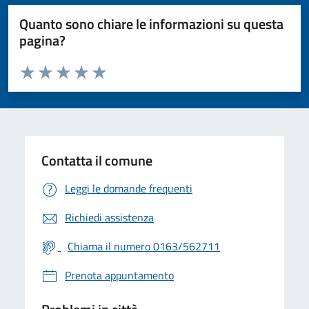
Quanto sono chiare le informazioni su questa
pagina?
Valuta da 1 a 5 stelle la pagina
Valuta 1 stelle su 5
Valuta 2 stelle su 5
Valuta 3 stelle su 5
Valuta 4 stelle su 5
Valuta 5 stelle su 5
Contatta il comune
Leggi le domande frequenti
Richiedi assistenza
Chiama il numero 0163/562711
Prenota appuntamento