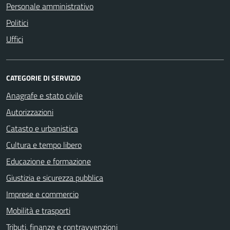
Personale amministrativo
Politici
Uffici
CATEGORIE DI SERVIZIO
Anagrafe e stato civile
Autorizzazioni
Catasto e urbanistica
Cultura e tempo libero
Educazione e formazione
Giustizia e sicurezza pubblica
Imprese e commercio
Mobilità e trasporti
Tributi, finanze e contravvenzioni