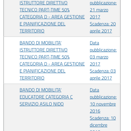
ISTRUTTORE DIRETTIVO
pubblicazione:
TECNICO PART-TIME 50%
21 marzo
CATEGORIA D - AREA GESTIONE
2017
E PIANIFICAZIONE DEL
Scadenza: 20
TERRITORIO
aprile 2017
BANDO DI MOBILITA'
Data
ISTRUTTORE DIRETTIVO
pubblicazione:
TECNICO PART-TIME 50%
03 marzo
CATEGORIA D - AREA GESTIONE
2017
E PIANIFICAZIONE DEL
Scadenza: 03
TERRITORIO
aprile 2017
BANDO DI MOBILITA'
Data
EDUCATORE CATEGORIA C
pubblicazione:
SERVIZIO ASILO NIDO
10 novembre
2016
Scadenza: 10
dicembre