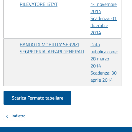
RILEVATORE ISTAT
14 novembre
2014
Scadenza: 01
dicembre
2014
BANDO DI MOBILITA' SERVIZI
Data
SEGRETERIA-AFFARI GENERALI
pubblicazione:
28 marzo
2014
Scadenza: 30
aprile 2014
Scarica Formato tabellare
Indietro