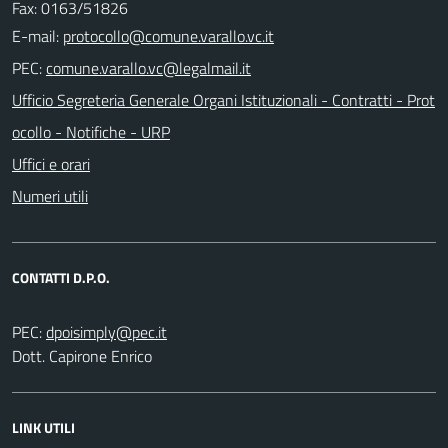
Fax: 0163/51826
E-mail:
PEC:
Ufficio Segreteria Generale Organi Istituzionali - Contratti - Prot
ocollo - Notifiche - URP
Uffici e orari
Numeri utili
CONTATTI D.P.O.
PEC:
Dott. Capirone Enrico
LINK UTILI