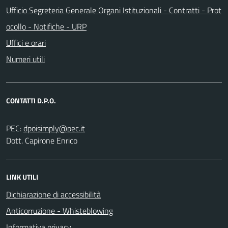
Ufficio Segreteria Generale Organi Istituzionali - Contratti - Prot
ocollo - Notifiche - URP
Uffici e orari
Numeri utili
CONTATTI D.P.O.
PEC:
Dott. Capirone Enrico
LINK UTILI
Dichiarazione di accessibilità
Anticorruzione - Whisteblowing
Informativa privacy