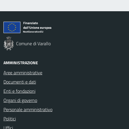
Comune di Varallo
AMMINISTRAZIONE
Aree amministrative
Documenti e dati
Enti e fondazioni
Organi di governo
Personale amministrativo
Politici
Uffici