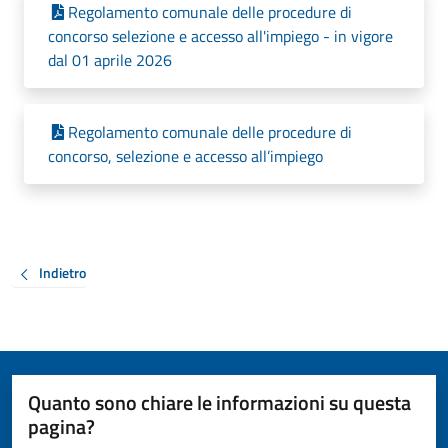
Regolamento comunale delle procedure di
concorso selezione e accesso all'impiego - in vigore
dal 01 aprile 2026
Regolamento comunale delle procedure di
concorso, selezione e accesso all’impiego
Indietro
Quanto sono chiare le informazioni su questa
pagina?