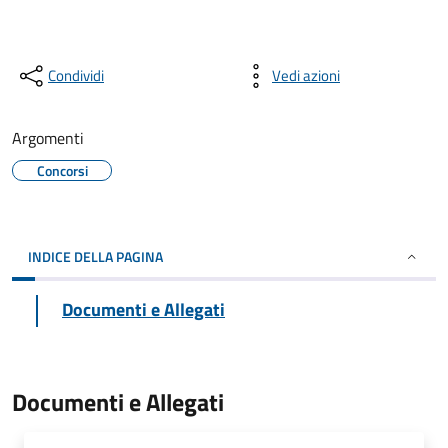
Condividi
Vedi azioni
Argomenti
Concorsi
INDICE DELLA PAGINA
Documenti e Allegati
Documenti e Allegati