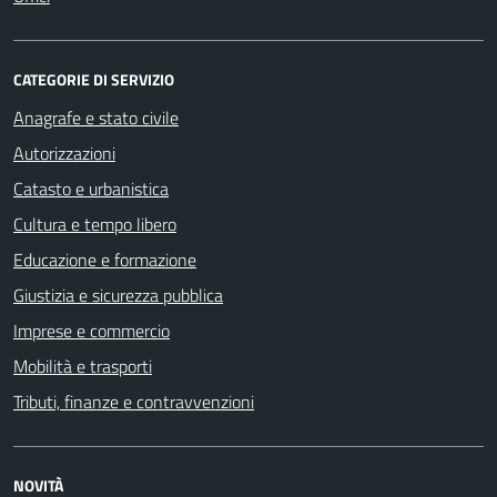
CATEGORIE DI SERVIZIO
Anagrafe e stato civile
Autorizzazioni
Catasto e urbanistica
Cultura e tempo libero
Educazione e formazione
Giustizia e sicurezza pubblica
Imprese e commercio
Mobilità e trasporti
Tributi, finanze e contravvenzioni
NOVITÀ