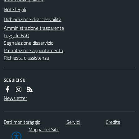
Note legali
Dichiarazione di accessibilità
Amministrazione trasparente
Leggi le FAQ
Segnalazione disservizio
Prenotazione appuntamento
Richiesta d'assistenza
SEGUICI SU
Newsletter
Dati monitoraggio
Servizi
Credits
Mappa del Sito