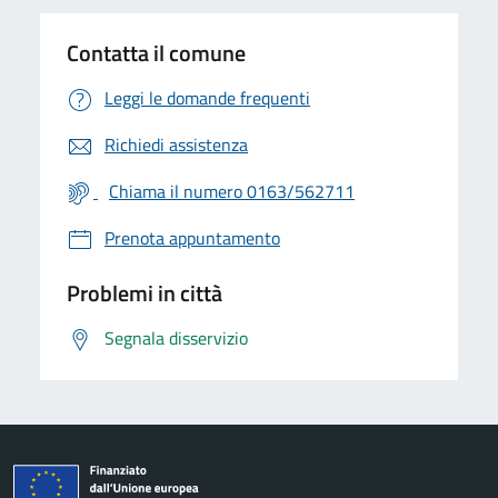
Contatta il comune
Leggi le domande frequenti
Richiedi assistenza
Chiama il numero 0163/562711
Prenota appuntamento
Problemi in città
Segnala disservizio