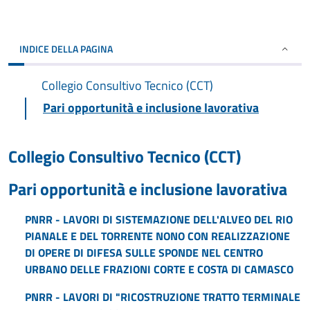
INDICE DELLA PAGINA
Collegio Consultivo Tecnico (CCT)
Pari opportunità e inclusione lavorativa
Collegio Consultivo Tecnico (CCT)
Pari opportunità e inclusione lavorativa
PNRR - LAVORI DI SISTEMAZIONE DELL'ALVEO DEL RIO
PIANALE E DEL TORRENTE NONO CON REALIZZAZIONE
DI OPERE DI DIFESA SULLE SPONDE NEL CENTRO
URBANO DELLE FRAZIONI CORTE E COSTA DI CAMASCO
PNRR - LAVORI DI "RICOSTRUZIONE TRATTO TERMINALE