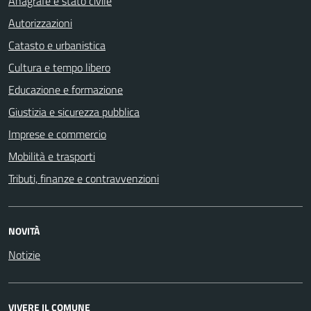
Anagrafe e stato civile
Autorizzazioni
Catasto e urbanistica
Cultura e tempo libero
Educazione e formazione
Giustizia e sicurezza pubblica
Imprese e commercio
Mobilità e trasporti
Tributi, finanze e contravvenzioni
NOVITÀ
Notizie
VIVERE IL COMUNE