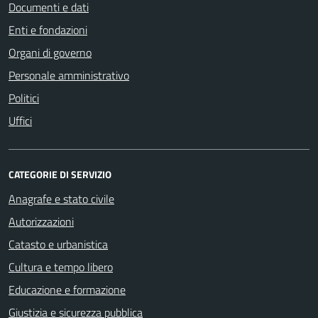
Documenti e dati
Enti e fondazioni
Organi di governo
Personale amministrativo
Politici
Uffici
CATEGORIE DI SERVIZIO
Anagrafe e stato civile
Autorizzazioni
Catasto e urbanistica
Cultura e tempo libero
Educazione e formazione
Giustizia e sicurezza pubblica