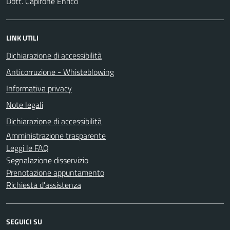
Dott. Capirone Enrico
LINK UTILI
Dichiarazione di accessibilità
Anticorruzione - Whisteblowing
Informativa privacy
Note legali
Dichiarazione di accessibilità
Amministrazione trasparente
Leggi le FAQ
Segnalazione disservizio
Prenotazione appuntamento
Richiesta d'assistenza
SEGUICI SU