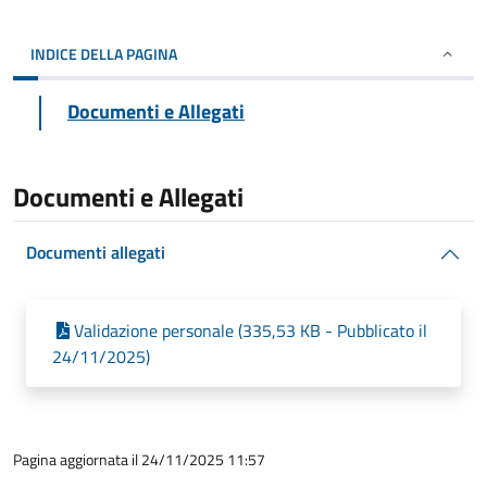
INDICE DELLA PAGINA
Documenti e Allegati
Documenti e Allegati
Documenti allegati
Validazione personale (335,53 KB - Pubblicato il
24/11/2025)
Pagina aggiornata il 24/11/2025 11:57