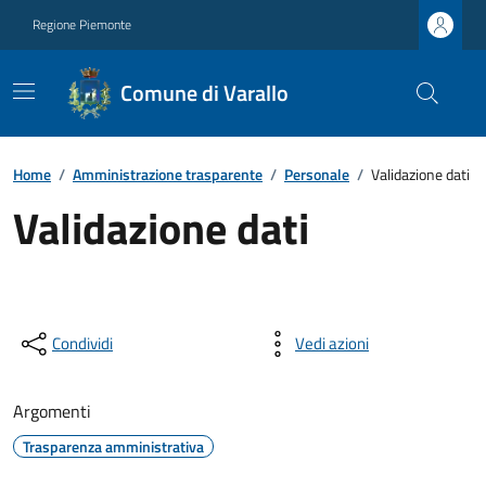
Regione Piemonte
Comune di Varallo
Home
/
Amministrazione trasparente
/
Personale
/
Validazione dati
Validazione dati
Condividi
Vedi azioni
Argomenti
Trasparenza amministrativa