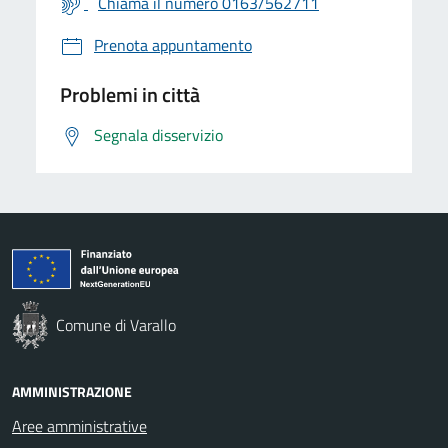
Chiama il numero 0163/562711
Prenota appuntamento
Problemi in città
Segnala disservizio
Comune di Varallo
AMMINISTRAZIONE
Aree amministrative