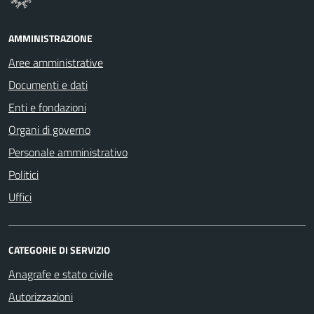
AMMINISTRAZIONE
Aree amministrative
Documenti e dati
Enti e fondazioni
Organi di governo
Personale amministrativo
Politici
Uffici
CATEGORIE DI SERVIZIO
Anagrafe e stato civile
Autorizzazioni