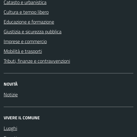
Catasto e urbanistica
Cultura e tempo libero
Educazione e formazione
Giustizia e sicurezza pubblica
Imprese e commercio
Mobilità e trasporti
Tributi, finanze e contravvenzioni
NOVITÀ
Notizie
VIVERE IL COMUNE
Luoghi