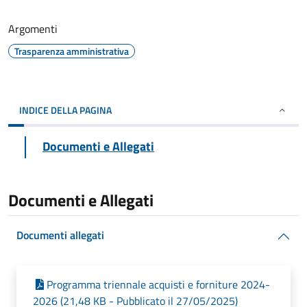
Argomenti
Trasparenza amministrativa
INDICE DELLA PAGINA
Documenti e Allegati
Documenti e Allegati
Documenti allegati
Programma triennale acquisti e forniture 2024-
2026 (21,48 KB - Pubblicato il 27/05/2025)