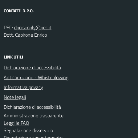
CONTATTI D.P.O.
PEC:
Dott. Capirone Enrico
LINK UTILI
Dichiarazione di accessibilità
Anticorruzione - Whisteblowing
Informativa privacy
Note legali
Dichiarazione di accessibilità
Amministrazione trasparente
Leggi le FAQ
Segnalazione disservizio
Prenotazione appuntamento