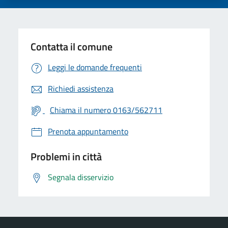
Contatta il comune
Leggi le domande frequenti
Richiedi assistenza
Chiama il numero 0163/562711
Prenota appuntamento
Problemi in città
Segnala disservizio