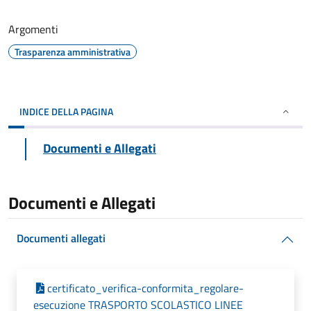
Argomenti
Trasparenza amministrativa
INDICE DELLA PAGINA
Documenti e Allegati
Documenti e Allegati
Documenti allegati
certificato_verifica-conformita_regolare-
esecuzione TRASPORTO SCOLASTICO LINEE