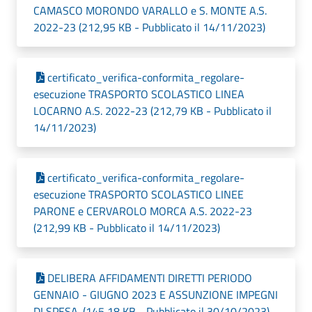
CAMASCO MORONDO VARALLO e S. MONTE A.S.
2022-23 (212,95 KB - Pubblicato il 14/11/2023)
certificato_verifica-conformita_regolare-
esecuzione TRASPORTO SCOLASTICO LINEA
LOCARNO A.S. 2022-23 (212,79 KB - Pubblicato il
14/11/2023)
certificato_verifica-conformita_regolare-
esecuzione TRASPORTO SCOLASTICO LINEE
PARONE e CERVAROLO MORCA A.S. 2022-23
(212,99 KB - Pubblicato il 14/11/2023)
DELIBERA AFFIDAMENTI DIRETTI PERIODO
GENNAIO - GIUGNO 2023 E ASSUNZIONE IMPEGNI
DI SPESA. (145,18 KB - Pubblicato il 30/10/2023)