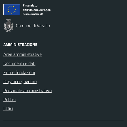
Comune di Varallo
AMMINISTRAZIONE
Aree amministrative
Documenti e dati
Enti e fondazioni
Organi di governo
Personale amministrativo
Politici
Uffici