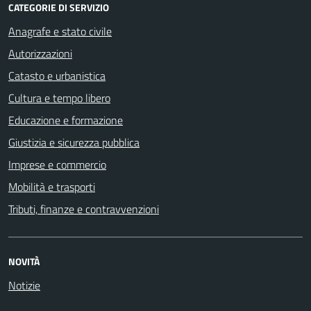
CATEGORIE DI SERVIZIO
Anagrafe e stato civile
Autorizzazioni
Catasto e urbanistica
Cultura e tempo libero
Educazione e formazione
Giustizia e sicurezza pubblica
Imprese e commercio
Mobilità e trasporti
Tributi, finanze e contravvenzioni
NOVITÀ
Notizie