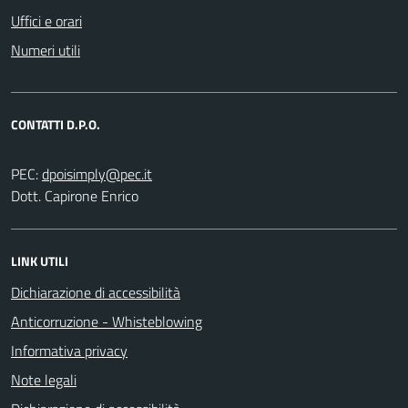
Uffici e orari
Numeri utili
CONTATTI D.P.O.
PEC:
Dott. Capirone Enrico
LINK UTILI
Dichiarazione di accessibilità
Anticorruzione - Whisteblowing
Informativa privacy
Note legali