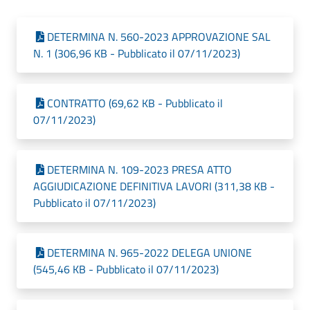
DETERMINA N. 560-2023 APPROVAZIONE SAL
N. 1 (306,96 KB - Pubblicato il 07/11/2023)
CONTRATTO (69,62 KB - Pubblicato il
07/11/2023)
DETERMINA N. 109-2023 PRESA ATTO
AGGIUDICAZIONE DEFINITIVA LAVORI (311,38 KB -
Pubblicato il 07/11/2023)
DETERMINA N. 965-2022 DELEGA UNIONE
(545,46 KB - Pubblicato il 07/11/2023)