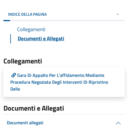
INDICE DELLA PAGINA
Collegamenti
Documenti e Allegati
Collegamenti
Gara Di Appalto Per L’affidamento Mediante
Procedura Negoziata Degli Interventi Di Ripristino
Delle
Documenti e Allegati
Documenti allegati