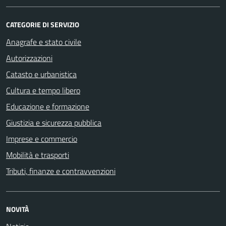
CATEGORIE DI SERVIZIO
Anagrafe e stato civile
Autorizzazioni
Catasto e urbanistica
Cultura e tempo libero
Educazione e formazione
Giustizia e sicurezza pubblica
Imprese e commercio
Mobilità e trasporti
Tributi, finanze e contravvenzioni
NOVITÀ