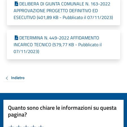
DELIBERA DI GIUNTA COMUNALE N. 163-2022
APPROVAZIONE PROGETTO DEFINITIVO ED
ESECUTIVO (401,89 KB - Pubblicato il 07/11/2023)
DETERMINA N. 449-2022 AFFIDAMENTO
INCARICO TECNICO (579,77 KB - Pubblicato il
07/11/2023)
Indietro
Quanto sono chiare le informazioni su questa
pagina?
Valuta da 1 a 5 stelle la pagina