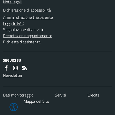
Note legali
Dichiarazione di accessibilità
Amministrazione trasparente
Leggi le FAQ
Segnalazione disservizio
Prenotazione appuntamento
Richiesta d'assistenza
SEGUICI SU
Newsletter
Dati monitoraggio
Servizi
Credits
Mappa del Sito