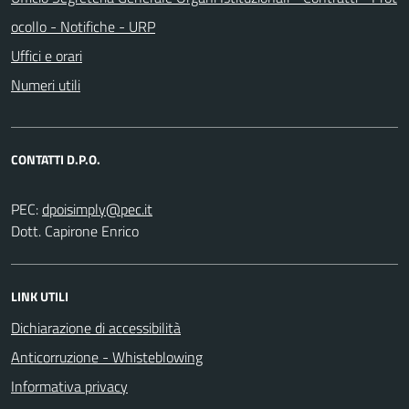
ocollo - Notifiche - URP
Uffici e orari
Numeri utili
CONTATTI D.P.O.
PEC:
Dott. Capirone Enrico
LINK UTILI
Dichiarazione di accessibilità
Anticorruzione - Whisteblowing
Informativa privacy