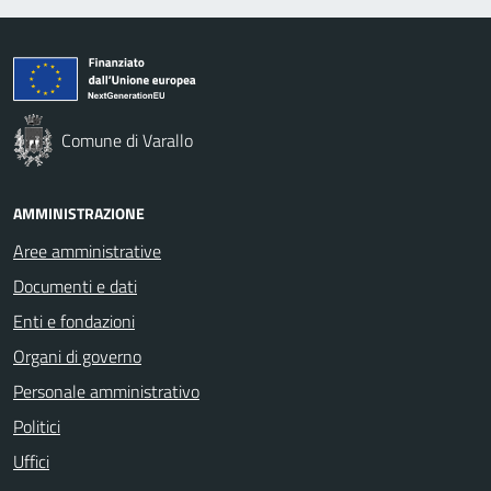
Comune di Varallo
AMMINISTRAZIONE
Aree amministrative
Documenti e dati
Enti e fondazioni
Organi di governo
Personale amministrativo
Politici
Uffici