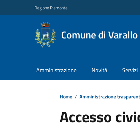
Regione Piemonte
Comune di Varallo
Amministrazione
Novità
Servizi
Home
/
Amministrazione trasparen
Accesso civi