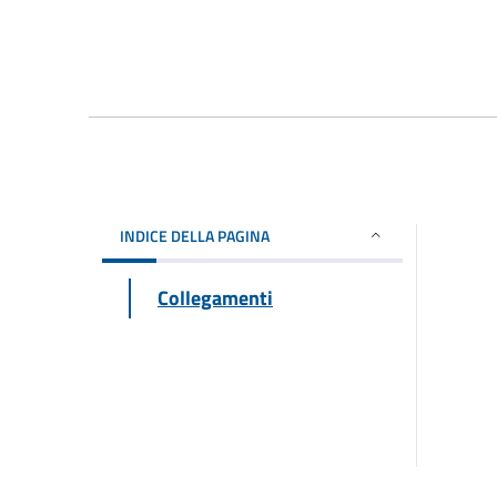
INDICE DELLA PAGINA
Collegamenti