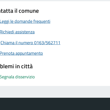
tatta il comune
Leggi le domande frequenti
Richiedi assistenza
Chiama il numero 0163/562711
Prenota appuntamento
blemi in città
Segnala disservizio