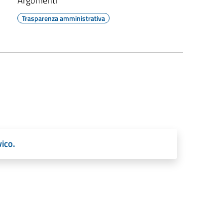
Argomenti
Trasparenza amministrativa
ico.