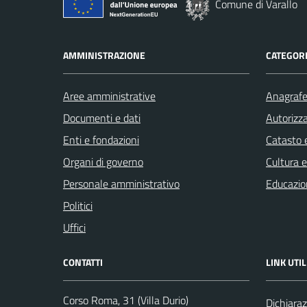
Comune di Varallo
AMMINISTRAZIONE
CATEGORI
Aree amministrative
Anagrafe 
Documenti e dati
Autorizza
Enti e fondazioni
Catasto e
Organi di governo
Cultura 
Personale amministrativo
Educazio
Politici
Uffici
CONTATTI
LINK UTIL
Corso Roma, 31 (Villa Durio)
Dichiaraz