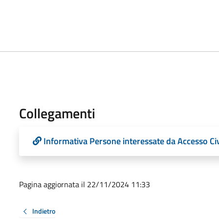
Collegamenti
Informativa Persone interessate da Accesso Civ
Pagina aggiornata il 22/11/2024 11:33
Indietro