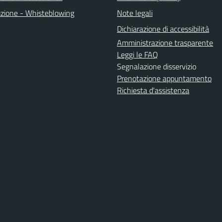
uzione - Whisteblowing
Note legali
Dichiarazione di accessibilità
Amministrazione trasparente
Leggi le FAQ
Segnalazione disservizio
Prenotazione appuntamento
Richiesta d'assistenza