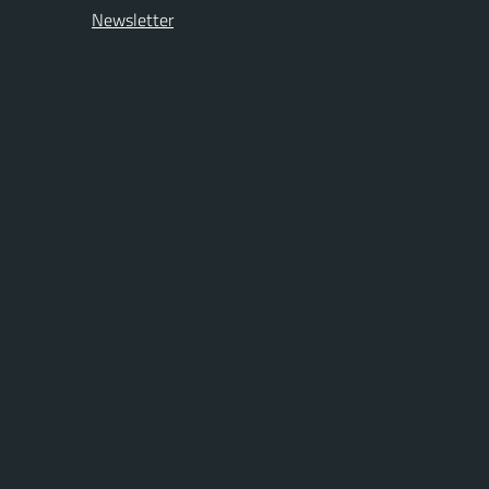
Newsletter