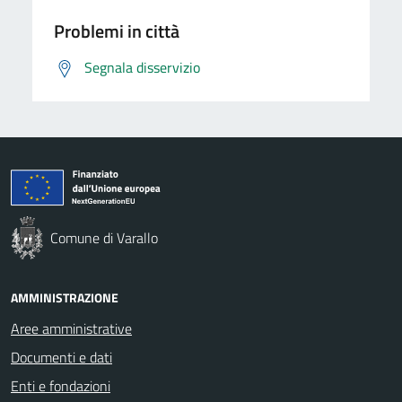
Problemi in città
Segnala disservizio
Comune di Varallo
AMMINISTRAZIONE
Aree amministrative
Documenti e dati
Enti e fondazioni