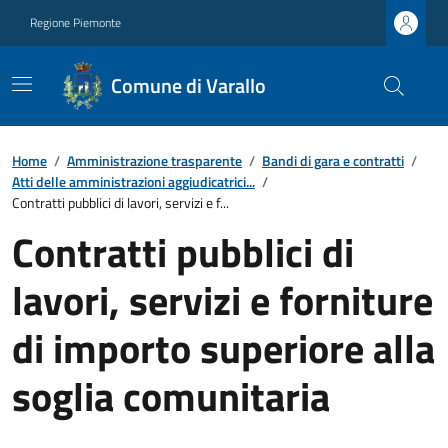
Regione Piemonte
Comune di Varallo
Home
/
Amministrazione trasparente
/
Bandi di gara e contratti
/
Atti delle amministrazioni aggiudicatrici...
/
Contratti pubblici di lavori, servizi e f...
Contratti pubblici di
lavori, servizi e forniture
di importo superiore alla
soglia comunitaria