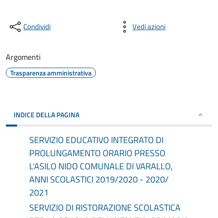
Condividi
Vedi azioni
Argomenti
Trasparenza amministrativa
INDICE DELLA PAGINA
SERVIZIO EDUCATIVO INTEGRATO DI
PROLUNGAMENTO ORARIO PRESSO
L'ASILO NIDO COMUNALE DI VARALLO,
ANNI SCOLASTICI 2019/2020 - 2020/
2021
SERVIZIO DI RISTORAZIONE SCOLASTICA