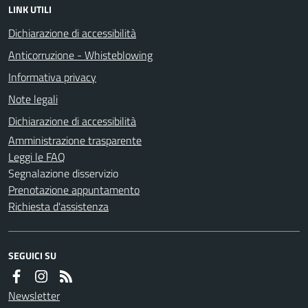
LINK UTILI
Dichiarazione di accessibilità
Anticorruzione - Whisteblowing
Informativa privacy
Note legali
Dichiarazione di accessibilità
Amministrazione trasparente
Leggi le FAQ
Segnalazione disservizio
Prenotazione appuntamento
Richiesta d'assistenza
SEGUICI SU
Newsletter