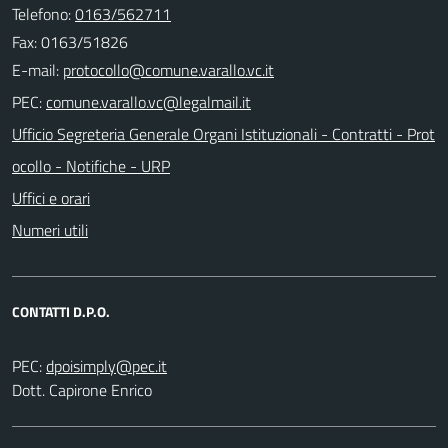
Telefono:
0163/562711
Fax: 0163/51826
E-mail:
PEC:
Ufficio Segreteria Generale Organi Istituzionali - Contratti - Prot
ocollo - Notifiche - URP
Uffici e orari
Numeri utili
CONTATTI D.P.O.
PEC:
Dott. Capirone Enrico