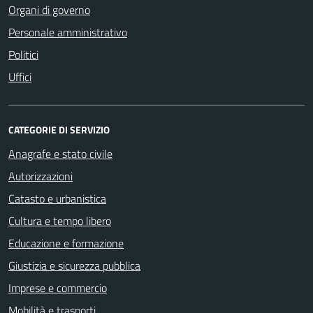
Organi di governo
Personale amministrativo
Politici
Uffici
CATEGORIE DI SERVIZIO
Anagrafe e stato civile
Autorizzazioni
Catasto e urbanistica
Cultura e tempo libero
Educazione e formazione
Giustizia e sicurezza pubblica
Imprese e commercio
Mobilità e trasporti