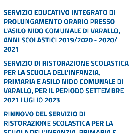
SERVIZIO EDUCATIVO INTEGRATO DI
PROLUNGAMENTO ORARIO PRESSO
L'ASILO NIDO COMUNALE DI VARALLO,
ANNI SCOLASTICI 2019/2020 - 2020/
2021
SERVIZIO DI RISTORAZIONE SCOLASTICA
PER LA SCUOLA DELL'INFANZIA,
PRIMARIA E ASILO NIDO COMUNALE DI
VARALLO, PER IL PERIODO SETTEMBRE
2021 LUGLIO 2023
RINNOVO DEL SERVIZIO DI
RISTORAZIONE SCOLASTICA PER LA
SCUOLA DELL'INFANZIA, PRIMARIA E