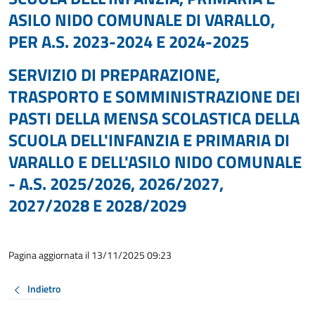
ASILO NIDO COMUNALE DI VARALLO,
PER A.S. 2023-2024 E 2024-2025
SERVIZIO DI PREPARAZIONE,
TRASPORTO E SOMMINISTRAZIONE DEI
PASTI DELLA MENSA SCOLASTICA DELLA
SCUOLA DELL'INFANZIA E PRIMARIA DI
VARALLO E DELL'ASILO NIDO COMUNALE
- A.S. 2025/2026, 2026/2027,
2027/2028 E 2028/2029
Pagina aggiornata il 13/11/2025 09:23
Indietro