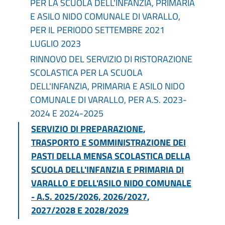
PER LA SCUOLA DELL'INFANZIA, PRIMARIA
E ASILO NIDO COMUNALE DI VARALLO,
PER IL PERIODO SETTEMBRE 2021
LUGLIO 2023
RINNOVO DEL SERVIZIO DI RISTORAZIONE
SCOLASTICA PER LA SCUOLA
DELL'INFANZIA, PRIMARIA E ASILO NIDO
COMUNALE DI VARALLO, PER A.S. 2023-
2024 E 2024-2025
SERVIZIO DI PREPARAZIONE,
TRASPORTO E SOMMINISTRAZIONE DEI
PASTI DELLA MENSA SCOLASTICA DELLA
SCUOLA DELL'INFANZIA E PRIMARIA DI
VARALLO E DELL'ASILO NIDO COMUNALE
- A.S. 2025/2026, 2026/2027,
2027/2028 E 2028/2029