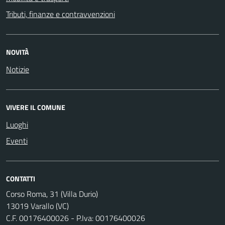
Tributi, finanze e contravvenzioni
NOVITÀ
Notizie
VIVERE IL COMUNE
Luoghi
Eventi
CONTATTI
Corso Roma, 31 (Villa Durio)
13019 Varallo (VC)
C.F. 00176400026 - P.Iva: 00176400026