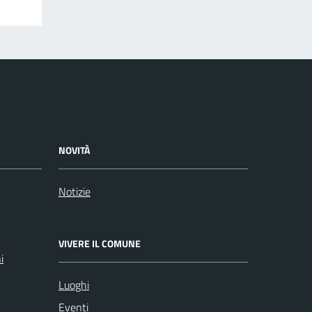
NOVITÀ
Notizie
VIVERE IL COMUNE
i
Luoghi
Eventi