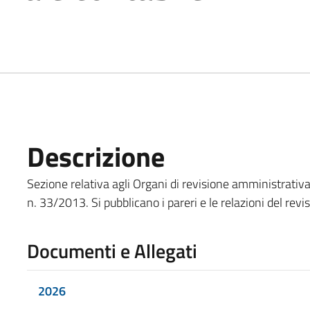
Descrizione
Sezione relativa agli Organi di revisione amministrativa 
n. 33/2013. Si pubblicano i pareri e le relazioni del revis
Documenti e Allegati
2026