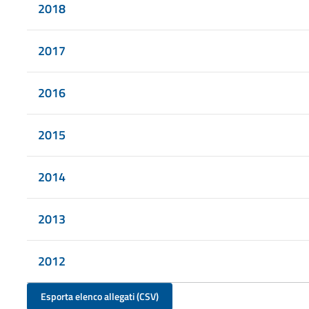
2018
2017
2016
2015
2014
2013
2012
Esporta elenco allegati (CSV)