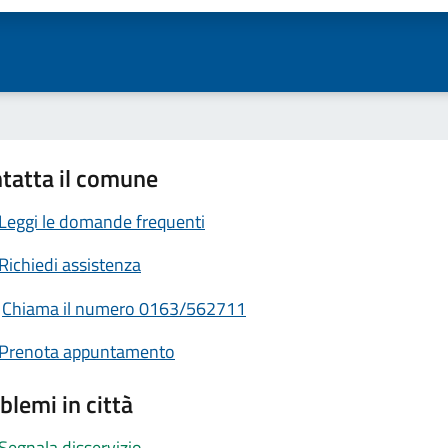
tatta il comune
Leggi le domande frequenti
Richiedi assistenza
Chiama il numero 0163/562711
Prenota appuntamento
blemi in città
Segnala disservizio