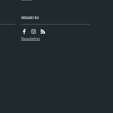
SEGUICI SU
Newsletter