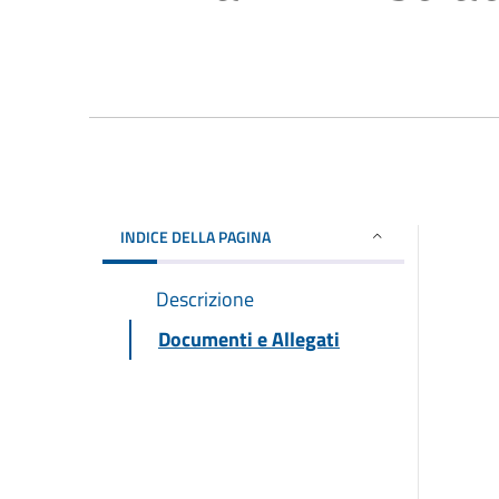
INDICE DELLA PAGINA
Descrizione
Documenti e Allegati