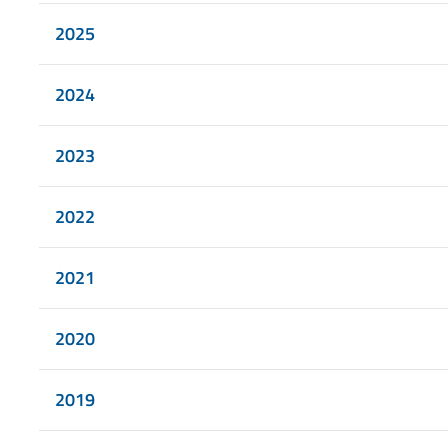
2025
2024
2023
2022
2021
2020
2019