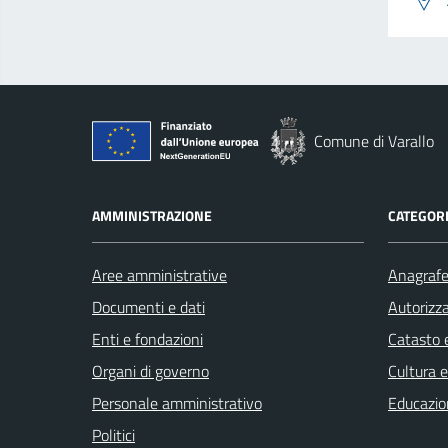
Comune di Varallo
AMMINISTRAZIONE
CATEGORI
Aree amministrative
Anagrafe 
Documenti e dati
Autorizza
Enti e fondazioni
Catasto e
Organi di governo
Cultura 
Personale amministrativo
Educazio
Politici