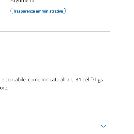
Argomenti
Trasparenza amministrativa
e contabile, come indicato all'art. 31 del D.Lgs.
ore.