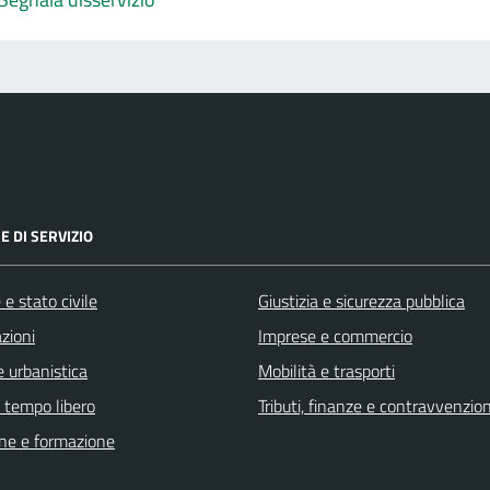
E DI SERVIZIO
e stato civile
Giustizia e sicurezza pubblica
zioni
Imprese e commercio
 urbanistica
Mobilità e trasporti
e tempo libero
Tributi, finanze e contravvenzion
ne e formazione