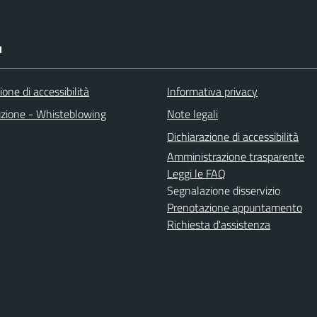
I
ione di accessibilità
Informativa privacy
uzione - Whisteblowing
Note legali
Dichiarazione di accessibilità
Amministrazione trasparente
Leggi le FAQ
Segnalazione disservizio
Prenotazione appuntamento
Richiesta d'assistenza