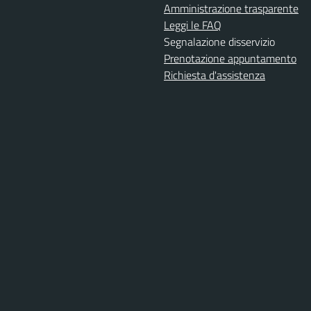
Amministrazione trasparente
Leggi le FAQ
Segnalazione disservizio
Prenotazione appuntamento
Richiesta d'assistenza