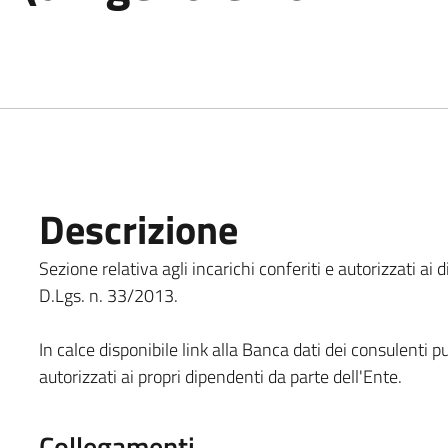
Descrizione
Sezione relativa agli incarichi conferiti e autorizzati a
D.Lgs. n. 33/2013.
In calce disponibile link alla Banca dati dei consulenti pu
autorizzati ai propri dipendenti da parte dell'Ente.
Collegamenti