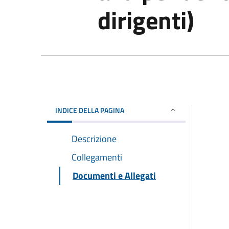
dirigenti)
INDICE DELLA PAGINA
Descrizione
Collegamenti
Documenti e Allegati