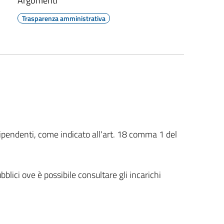
Argomenti
Trasparenza amministrativa
i dipendenti, come indicato all'art. 18 comma 1 del
bblici ove è possibile consultare gli incarichi