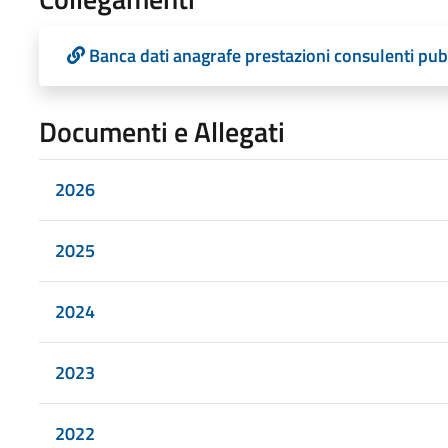
Banca dati anagrafe prestazioni consulenti pub
Documenti e Allegati
2026
2025
2024
2023
2022