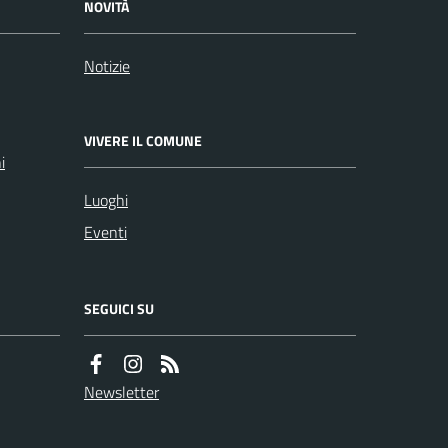
NOVITÀ
Notizie
VIVERE IL COMUNE
i
Luoghi
Eventi
SEGUICI SU
Newsletter