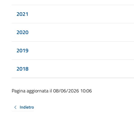
2021
2020
2019
2018
Pagina aggiornata il 08/06/2026 10:06
Indietro