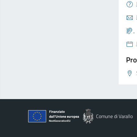
Pro
Comune di Varallo