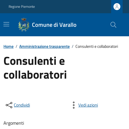
Regione Piemonte
Comune di Varallo
Home
/
Amministrazione trasparente
/
Consulenti e collaboratori
Consulenti e
collaboratori
Condividi
Vedi azioni
Argomenti