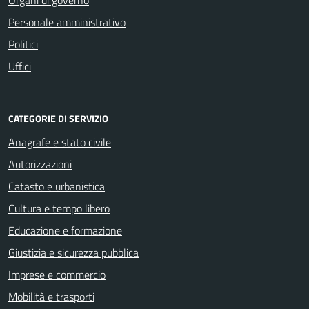
Personale amministrativo
Politici
Uffici
CATEGORIE DI SERVIZIO
Anagrafe e stato civile
Autorizzazioni
Catasto e urbanistica
Cultura e tempo libero
Educazione e formazione
Giustizia e sicurezza pubblica
Imprese e commercio
Mobilità e trasporti