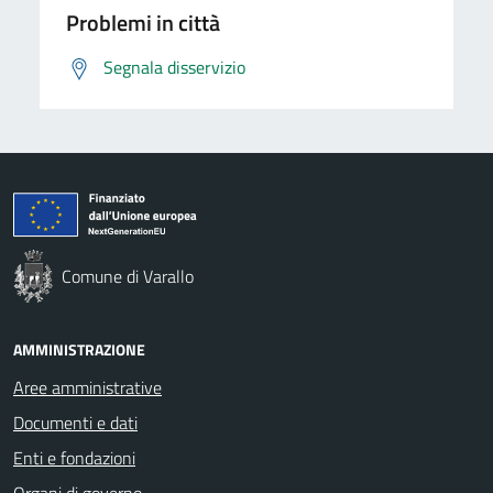
Problemi in città
Segnala disservizio
Comune di Varallo
AMMINISTRAZIONE
Aree amministrative
Documenti e dati
Enti e fondazioni
Organi di governo