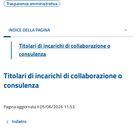
Trasparenza amministrativa
INDICE DELLA PAGINA
Titolari di incarichi di collaborazione o
consulenza
Titolari di incarichi di collaborazione o
consulenza
Pagina aggiornata il 05/06/2026 11:53
Indietro