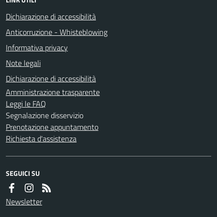
Dichiarazione di accessibilità
Anticorruzione - Whisteblowing
Informativa privacy
Note legali
Dichiarazione di accessibilità
Amministrazione trasparente
Leggi le FAQ
Segnalazione disservizio
Prenotazione appuntamento
Richiesta d'assistenza
SEGUICI SU
Newsletter