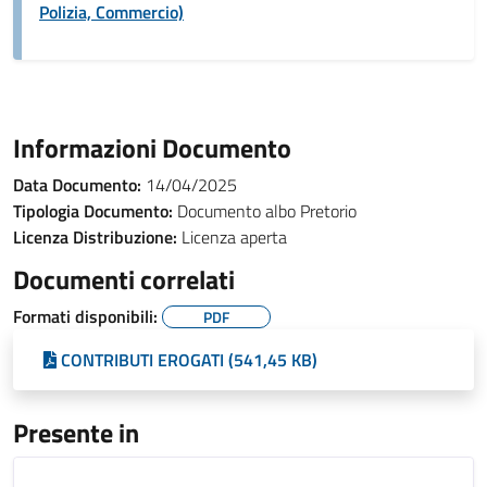
Polizia, Commercio)
Informazioni Documento
Data Documento:
14/04/2025
Tipologia Documento:
Documento albo Pretorio
Licenza Distribuzione:
Licenza aperta
Documenti correlati
Formati disponibili:
PDF
CONTRIBUTI EROGATI (541,45 KB)
Presente in