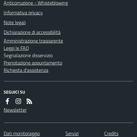
Anticorruzione - Whisteblowing
Informativa privacy
Note legali
Dichiarazione di accessibilità
Amministrazione trasparente
Leggi le FAQ
Segnalazione disservizio
Prenotazione appuntamento
Richiesta d'assistenza
SEGUICI SU
Newsletter
Dati monitoraggio
Servizi
Credits