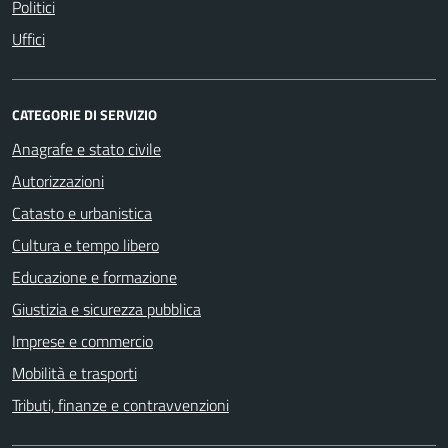
Politici
Uffici
CATEGORIE DI SERVIZIO
Anagrafe e stato civile
Autorizzazioni
Catasto e urbanistica
Cultura e tempo libero
Educazione e formazione
Giustizia e sicurezza pubblica
Imprese e commercio
Mobilità e trasporti
Tributi, finanze e contravvenzioni