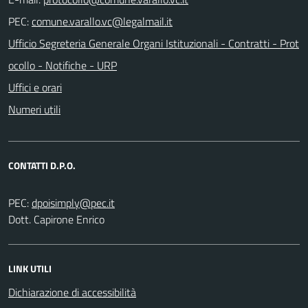
PEC:
Ufficio Segreteria Generale Organi Istituzionali - Contratti - Prot
ocollo - Notifiche - URP
Uffici e orari
Numeri utili
CONTATTI D.P.O.
PEC:
Dott. Capirone Enrico
LINK UTILI
Dichiarazione di accessibilità