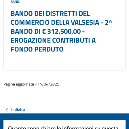
BANDI
BANDO DEI DISTRETTI DEL
COMMERCIO DELLA VALSESIA - 2^
BANDO DI € 312.500,00 -
EROGAZIONE CONTRIBUTI A
FONDO PERDUTO
Pagina aggiornata il 14/04/2025
Indietro
Quanto sono chiare le informazioni su questa