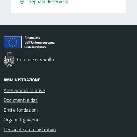
Segnala disservizio
Comune di Varallo
AMMINISTRAZIONE
Aree amministrative
Documenti e dati
Enti e fondazioni
Organi di governo
Personale amministrativo