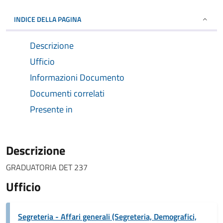
INDICE DELLA PAGINA
Descrizione
Ufficio
Informazioni Documento
Documenti correlati
Presente in
Descrizione
GRADUATORIA DET 237
Ufficio
Segreteria - Affari generali (Segreteria, Demografici,