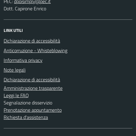
PEC:
Dott. Capirone Enrico
LINK UTILI
Dichiarazione di accessibilità
Anticorruzione - Whisteblowing
Informativa privacy
Note legali
Dichiarazione di accessibilità
Amministrazione trasparente
Leggi le FAQ
Segnalazione disservizio
Prenotazione appuntamento
Richiesta d'assistenza