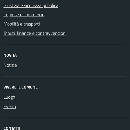
Giustizia e sicurezza pubblica
Imprese e commercio
Mobilità e trasporti
Tributi, finanze e contravvenzioni
NOVITÀ
Notizie
VIVERE IL COMUNE
Luoghi
Eventi
CONTATTI