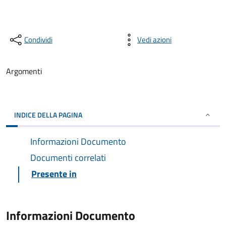
Condividi
Vedi azioni
Argomenti
INDICE DELLA PAGINA
Informazioni Documento
Documenti correlati
Presente in
Informazioni Documento