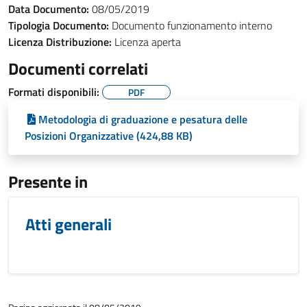
Data Documento:
08/05/2019
Tipologia Documento:
Documento funzionamento interno
Licenza Distribuzione:
Licenza aperta
Documenti correlati
Formati disponibili:
PDF
Metodologia di graduazione e pesatura delle
Posizioni Organizzative (424,88 KB)
Presente in
Atti generali