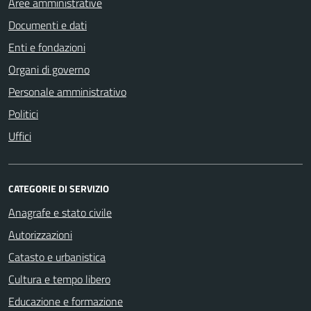
Aree amministrative
Documenti e dati
Enti e fondazioni
Organi di governo
Personale amministrativo
Politici
Uffici
CATEGORIE DI SERVIZIO
Anagrafe e stato civile
Autorizzazioni
Catasto e urbanistica
Cultura e tempo libero
Educazione e formazione