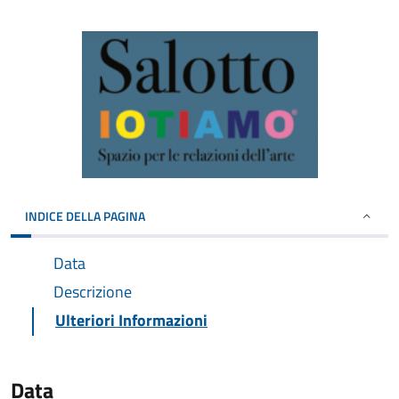
INDICE DELLA PAGINA
Data
Descrizione
Ulteriori Informazioni
Data