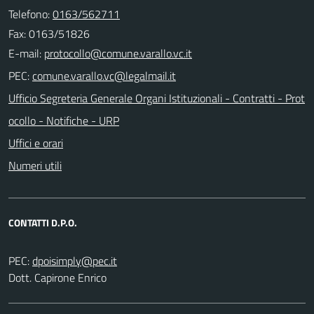
Telefono:
0163/562711
Fax: 0163/51826
E-mail:
PEC:
Ufficio Segreteria Generale Organi Istituzionali - Contratti - Prot
ocollo - Notifiche - URP
Uffici e orari
Numeri utili
CONTATTI D.P.O.
PEC:
Dott. Capirone Enrico