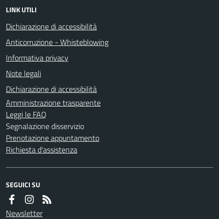
LINK UTILI
Dichiarazione di accessibilità
Anticorruzione - Whisteblowing
Informativa privacy
Note legali
Dichiarazione di accessibilità
Amministrazione trasparente
Leggi le FAQ
Segnalazione disservizio
Prenotazione appuntamento
Richiesta d'assistenza
SEGUICI SU
Newsletter