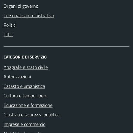
Organi di governo
Personale amministrativo
Politici
Uffici
CATEGORIE DI SERVIZIO
Anagrafe e stato civile
Autorizzazioni
Catasto e urbanistica
Cultura e tempo libero
Educazione e formazione
Giustizia e sicurezza pubblica
Imprese e commercio