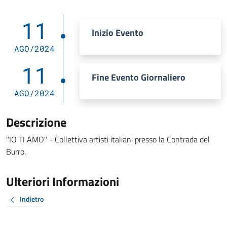
11
Inizio Evento
AGO/2024
11
Fine Evento Giornaliero
AGO/2024
Descrizione
"IO TI AMO" - Collettiva artisti italiani presso la Contrada del
Burro.
Ulteriori Informazioni
Indietro