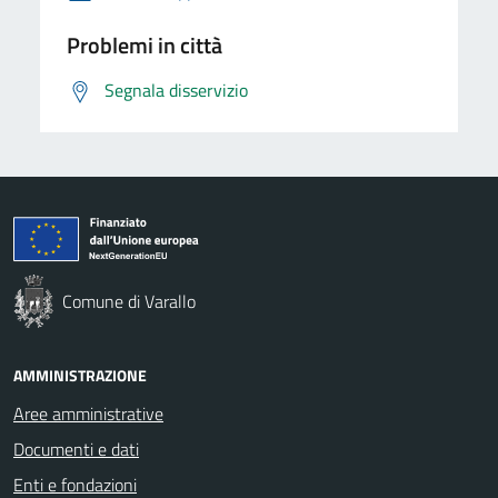
Problemi in città
Segnala disservizio
Comune di Varallo
AMMINISTRAZIONE
Aree amministrative
Documenti e dati
Enti e fondazioni