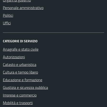
Personale amministrativo
Politici
Uffici
CATEGORIE DI SERVIZIO
Anagrafe e stato civile
Autorizzazioni
Catasto e urbanistica
Cultura e tempo libero
Educazione e formazione
Giustizia e sicurezza pubblica
Imprese e commercio
Mobilità e trasporti