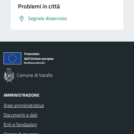
Problemi in città
Segnala disservizio
Comune di Varallo
AMMINISTRAZIONE
Aree amministrative
Documenti e dati
Enti e fondazioni
Organi di governo