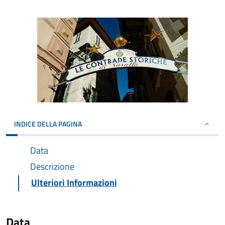
INDICE DELLA PAGINA
Data
Descrizione
Ulteriori Informazioni
Data