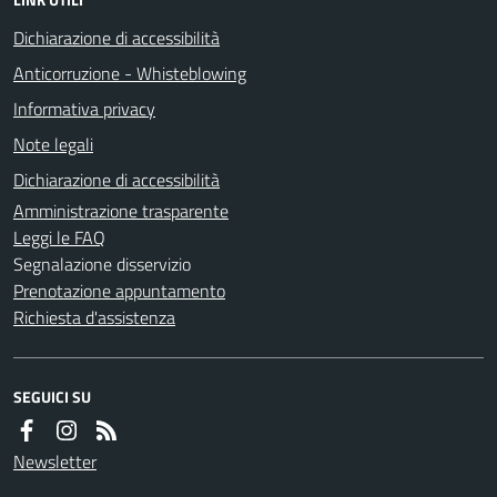
Dichiarazione di accessibilità
Anticorruzione - Whisteblowing
Informativa privacy
Note legali
Dichiarazione di accessibilità
Amministrazione trasparente
Leggi le FAQ
Segnalazione disservizio
Prenotazione appuntamento
Richiesta d'assistenza
SEGUICI SU
Newsletter