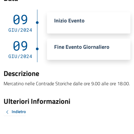
09
Inizio Evento
GIU/2024
09
Fine Evento Giornaliero
GIU/2024
Descrizione
Mercatino nelle Contrade Storiche dalle ore 9.00 alle ore 18.00.
Ulteriori Informazioni
Indietro