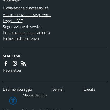
Dichiarazione di accessibilità
Amministrazione trasparente
Leggi le FAQ
Segnalazione disservizio
Prenotazione appuntamento
Richiesta d'assistenza
SEGUICI SU
Newsletter
Dati monitoraggio
Servizi
Credits
Mappa del Sito