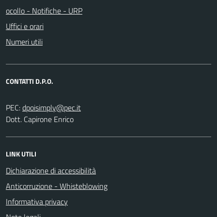
ocollo - Notifiche - URP
Uffici e orari
Numeri utili
CONTATTI D.P.O.
PEC:
Dott. Capirone Enrico
LINK UTILI
Dichiarazione di accessibilità
Anticorruzione - Whisteblowing
Informativa privacy
Note legali