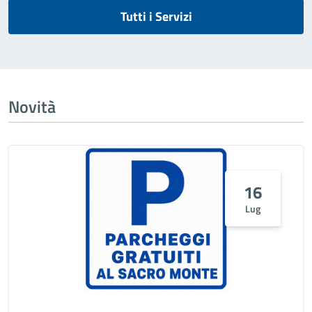
Tutti i Servizi
Novità
16
Lug