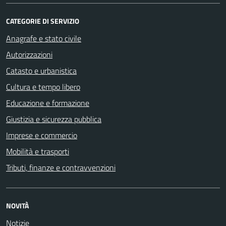
CATEGORIE DI SERVIZIO
Anagrafe e stato civile
Autorizzazioni
Catasto e urbanistica
Cultura e tempo libero
Educazione e formazione
Giustizia e sicurezza pubblica
Imprese e commercio
Mobilità e trasporti
Tributi, finanze e contravvenzioni
NOVITÀ
Notizie