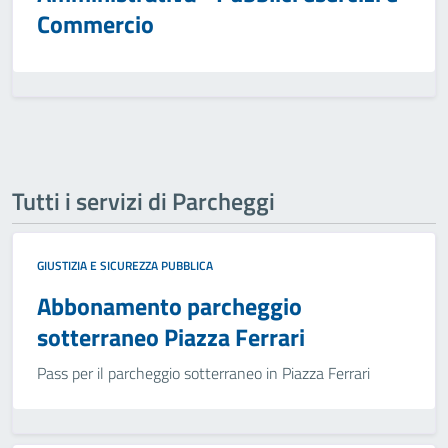
Commercio
Tutti i servizi di Parcheggi
GIUSTIZIA E SICUREZZA PUBBLICA
Abbonamento parcheggio
sotterraneo Piazza Ferrari
Pass per il parcheggio sotterraneo in Piazza Ferrari