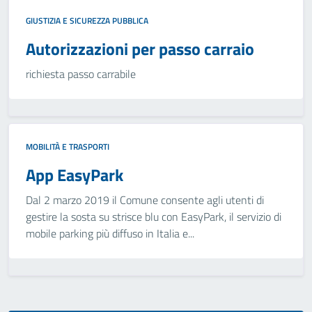
GIUSTIZIA E SICUREZZA PUBBLICA
Autorizzazioni per passo carraio
richiesta passo carrabile
MOBILITÀ E TRASPORTI
App EasyPark
Dal 2 marzo 2019 il Comune consente agli utenti di
gestire la sosta su strisce blu con EasyPark, il servizio di
mobile parking più diffuso in Italia e...