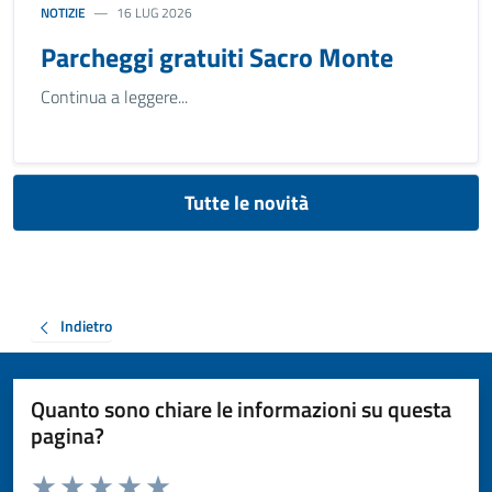
NOTIZIE
16 LUG 2026
Parcheggi gratuiti Sacro Monte
Continua a leggere...
Tutte le novità
Indietro
Quanto sono chiare le informazioni su questa
pagina?
Valuta da 1 a 5 stelle la pagina