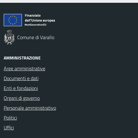
Comune di Varallo
AMMINISTRAZIONE
Aree amministrative
Documenti e dati
Enti e fondazioni
Organi di governo
Personale amministrativo
Politici
Uffici