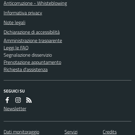
Anticorruzione - Whisteblowing
Informativa privacy
Note legali
Dichiarazione di accessibilità
Amministrazione trasparente
Leggi le FAQ
Segnalazione disservizio
Prenotazione appuntamento
Richiesta d'assistenza
SEGUICI SU
Newsletter
Dati monitoraggio
Servizi
Credits