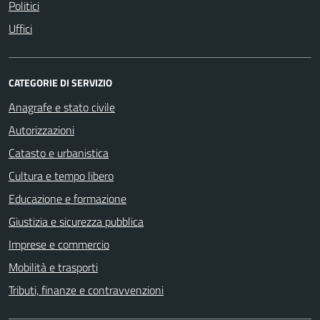
Politici
Uffici
CATEGORIE DI SERVIZIO
Anagrafe e stato civile
Autorizzazioni
Catasto e urbanistica
Cultura e tempo libero
Educazione e formazione
Giustizia e sicurezza pubblica
Imprese e commercio
Mobilità e trasporti
Tributi, finanze e contravvenzioni