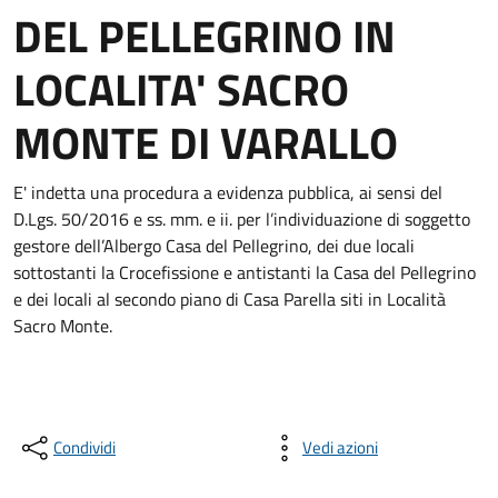
DEL PELLEGRINO IN
LOCALITA' SACRO
MONTE DI VARALLO
E' indetta una procedura a evidenza pubblica, ai sensi del
D.Lgs. 50/2016 e ss. mm. e ii. per l’individuazione di soggetto
gestore dell’Albergo Casa del Pellegrino, dei due locali
sottostanti la Crocefissione e antistanti la Casa del Pellegrino
e dei locali al secondo piano di Casa Parella siti in Località
Sacro Monte.
Condividi
Vedi azioni