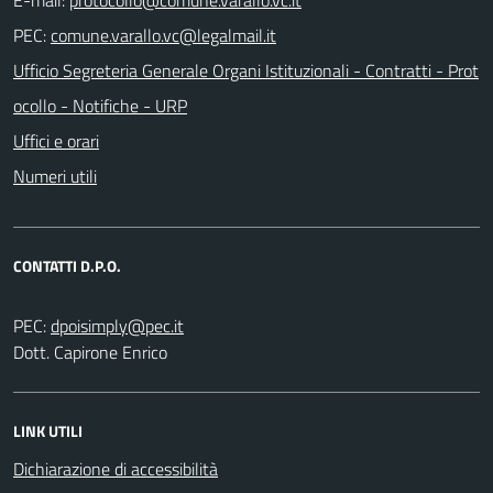
PEC:
Ufficio Segreteria Generale Organi Istituzionali - Contratti - Prot
ocollo - Notifiche - URP
Uffici e orari
Numeri utili
CONTATTI D.P.O.
PEC:
Dott. Capirone Enrico
LINK UTILI
Dichiarazione di accessibilità