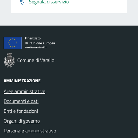
Segnala disservizio
Comune di Varallo
AMMINISTRAZIONE
Aree amministrative
Documenti e dati
Enti e fondazioni
Organi di governo
Personale amministrativo