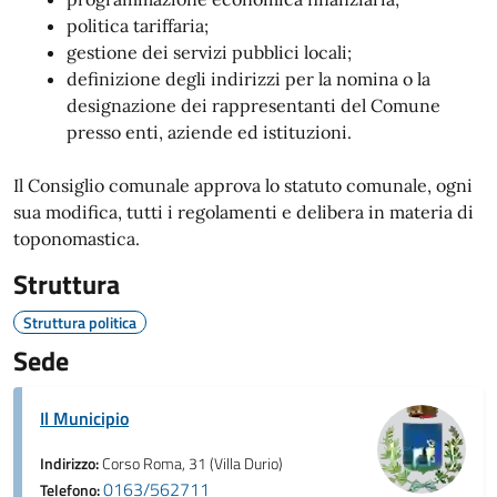
politica tariffaria;
gestione dei servizi pubblici locali;
definizione degli indirizzi per la nomina o la
designazione dei rappresentanti del Comune
presso enti, aziende ed istituzioni.
Il Consiglio comunale approva lo statuto comunale, ogni
sua modifica, tutti i regolamenti e delibera in materia di
toponomastica.
Struttura
Struttura politica
Sede
Il Municipio
Indirizzo:
Corso Roma, 31 (Villa Durio)
0163/562711
Telefono: