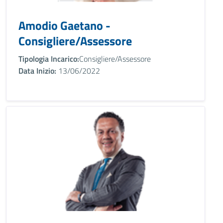
Amodio Gaetano -
Consigliere/Assessore
Tipologia Incarico:
Consigliere/Assessore
Data Inizio:
13/06/2022