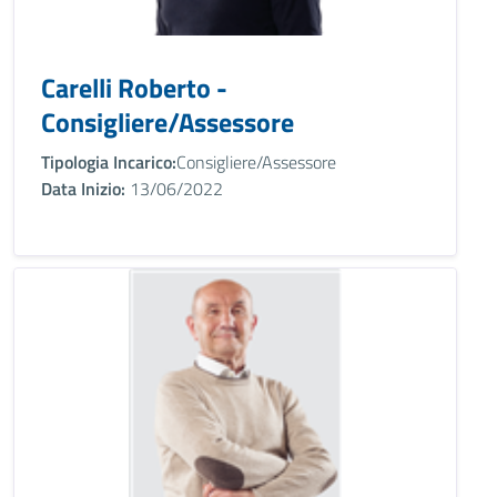
Carelli Roberto -
Consigliere/Assessore
Tipologia Incarico:
Consigliere/Assessore
Data Inizio:
13/06/2022