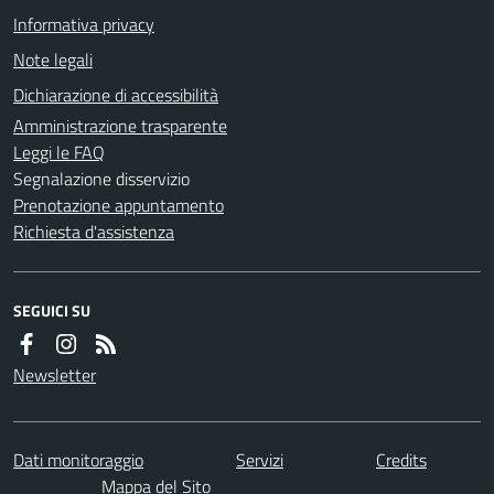
Informativa privacy
Note legali
Dichiarazione di accessibilità
Amministrazione trasparente
Leggi le FAQ
Segnalazione disservizio
Prenotazione appuntamento
Richiesta d'assistenza
SEGUICI SU
Newsletter
Dati monitoraggio
Servizi
Credits
Mappa del Sito