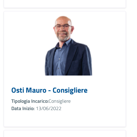
Osti Mauro - Consigliere
Tipologia Incarico:
Consigliere
Data Inizio:
13/06/2022