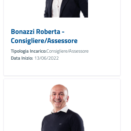
Bonazzi Roberta -
Consigliere/Assessore
Tipologia Incarico:
Consigliere/Assessore
Data Inizio:
13/06/2022