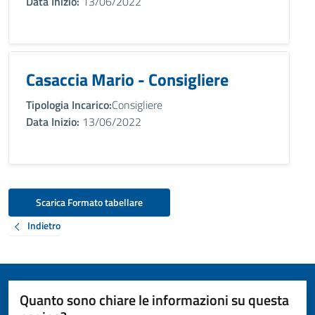
Data Inizio:
13/06/2022
Casaccia Mario - Consigliere
Tipologia Incarico:
Consigliere
Data Inizio:
13/06/2022
Scarica Formato tabellare
Indietro
Quanto sono chiare le informazioni su questa