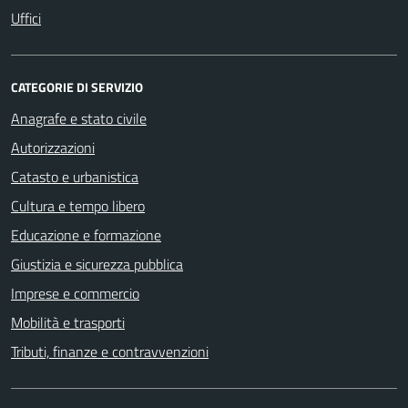
Uffici
CATEGORIE DI SERVIZIO
Anagrafe e stato civile
Autorizzazioni
Catasto e urbanistica
Cultura e tempo libero
Educazione e formazione
Giustizia e sicurezza pubblica
Imprese e commercio
Mobilità e trasporti
Tributi, finanze e contravvenzioni