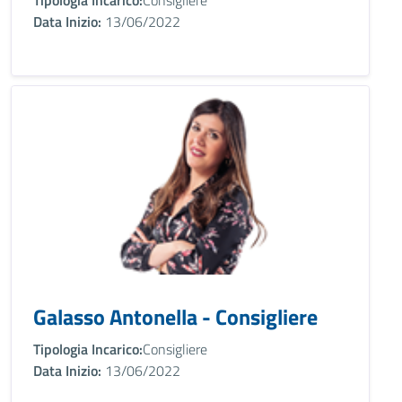
Tipologia Incarico:
Consigliere
Data Inizio:
13/06/2022
Galasso Antonella - Consigliere
Tipologia Incarico:
Consigliere
Data Inizio:
13/06/2022