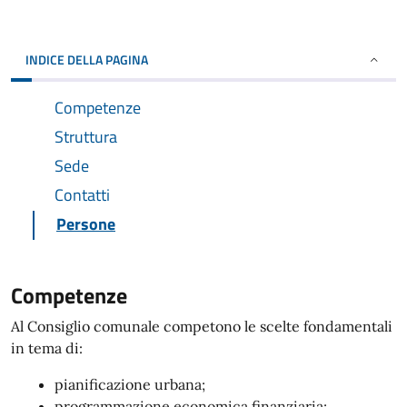
INDICE DELLA PAGINA
Competenze
Struttura
Sede
Contatti
Persone
Competenze
Al Consiglio comunale competono le scelte fondamentali
in tema di:
pianificazione urbana;
programmazione economica finanziaria;