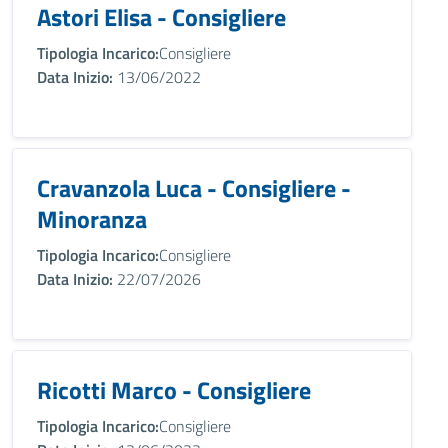
Astori Elisa - Consigliere
Tipologia Incarico:
Consigliere
Data Inizio:
13/06/2022
Cravanzola Luca - Consigliere -
Minoranza
Tipologia Incarico:
Consigliere
Data Inizio:
22/07/2026
Ricotti Marco - Consigliere
Tipologia Incarico:
Consigliere