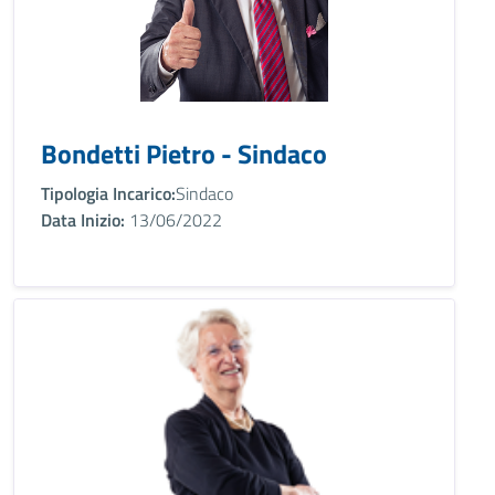
Bondetti Pietro - Sindaco
Tipologia Incarico:
Sindaco
Data Inizio:
13/06/2022