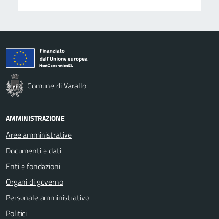
Comune di Varallo
AMMINISTRAZIONE
Aree amministrative
Documenti e dati
Enti e fondazioni
Organi di governo
Personale amministrativo
Politici