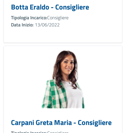
Botta Eraldo - Consigliere
Tipologia Incarico:
Consigliere
Data Inizio:
13/06/2022
Carpani Greta Maria - Consigliere