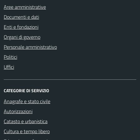
Aree amministrative
Documenti e dati
Enti e fondazioni
Organi di governo
Personale amministrativo
Politici
Uffici
CATEGORIE DI SERVIZIO
Anagrafe e stato civile
Autorizzazioni
Catasto e urbanistica
Cultura e tempo libero