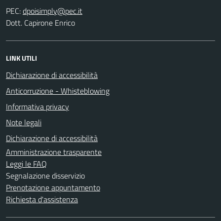
PEC:
Dott. Capirone Enrico
LINK UTILI
Dichiarazione di accessibilità
Anticorruzione - Whisteblowing
Informativa privacy
Note legali
Dichiarazione di accessibilità
Amministrazione trasparente
Leggi le FAQ
Segnalazione disservizio
Prenotazione appuntamento
Richiesta d'assistenza