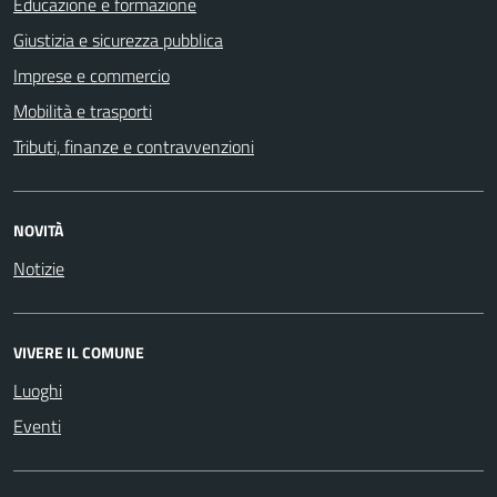
Educazione e formazione
Giustizia e sicurezza pubblica
Imprese e commercio
Mobilità e trasporti
Tributi, finanze e contravvenzioni
NOVITÀ
Notizie
VIVERE IL COMUNE
Luoghi
Eventi