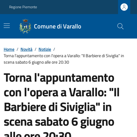
Regione Piemonte
Comune di Varallo
Home
/
Novità
/
Notizie
/
Torna l'appuntamento con l'opera a Varallo: "Il Barbiere di Siviglia" in
scena sabato 6 giugno alle ore 20:30
Torna l'appuntamento
con l'opera a Varallo: "Il
Barbiere di Siviglia" in
scena sabato 6 giugno
alle ore 20:30