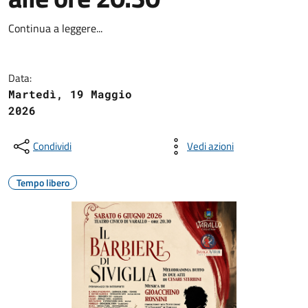
Continua a leggere...
Data:
Martedì, 19 Maggio
2026
Condividi
Vedi azioni
Tempo libero