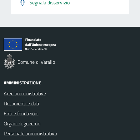
Segnala disservizio
Comune di Varallo
AMMINISTRAZIONE
Aree amministrative
Documenti e dati
Enti e fondazioni
Organi di governo
Personale amministrativo