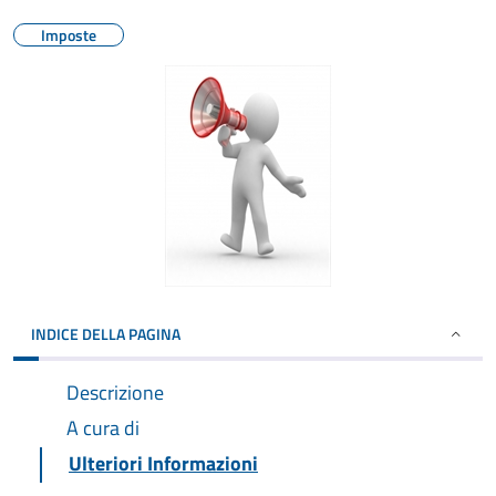
Imposte
INDICE DELLA PAGINA
Descrizione
A cura di
Ulteriori Informazioni