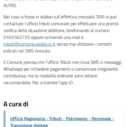
ALTRO.
Nel caso si fosse in dubbio sull’effettiva morosità TARI si può
contattare l’ufficio tributi comunale per effettuare una pronta
verifica della situazione debitoria, telefonando al numero
0163.562725 oppure scrivendo una mail a
tributi@comune.varallo.vc.it
senza mai utilizzare i contatti
indicati nel SMS ricevuto.
Il Comune precisa che l’ufficio Tributi non invia SMS o messaggi
Whatsapp per richiedere pagamenti o comunicare irregolarità
contributive, ma le modalità ordinarie sono lettere
raccomandate, Pec o tramite l’app IO.
A cura di
Ufficio Ragioneria - Tributi - Patrimonio - Personale -
Transizione digitale