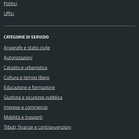
Politici
Uffici
CATEGORIE DI SERVIZIO
Anagrafe e stato civile
Autorizzazioni
Catasto e urbanistica
Cultura e tempo libero
Educazione e formazione
Giustizia e sicurezza pubblica
Imprese e commercio
Mobilità e trasporti
Tributi, finanze e contravvenzioni