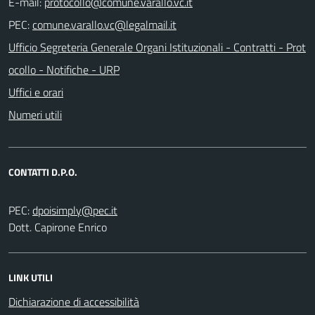
E-mail:
PEC:
Ufficio Segreteria Generale Organi Istituzionali - Contratti - Prot
ocollo - Notifiche - URP
Uffici e orari
Numeri utili
CONTATTI D.P.O.
PEC:
Dott. Capirone Enrico
LINK UTILI
Dichiarazione di accessibilità