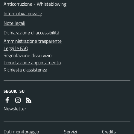
Anticorruzione - Whisteblowing
Informativa privacy
Note legali
Dichiarazione di accessibilità
Amministrazione trasparente
Leggi le FAQ
Segnalazione disservizio
Prenotazione appuntamento
Richiesta d'assistenza
SEGUICI SU
Newsletter
Dati monitoraggio
Servizi
Credits