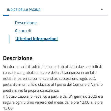
INDICE DELLA PAGINA
Descrizione
A cura di
Ulteriori Informazioni
Descrizione
Si informano i cittadini che sono stati attivati due sportelli di
consulenza gratuita a favore della cittadinanza in ambito
notarile (pareri su compravendite, successioni, rogiti, ecc),
pertanto in un ufficio ubicato al I piano del Comune di Varallo
presteranno la propria consulenza:
il Notaio Cappiello Federico a partire dal 31 gennaio 2025 e a
seguire ogni ultimo venerdì del mese, dalle ore 12.00 alle ore
13.00;