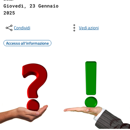
Giovedì, 23 Gennaio
2025
Condividi
Vedi azioni
Accesso all'informazione