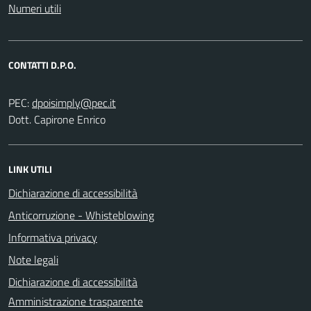
Numeri utili
CONTATTI D.P.O.
PEC:
Dott. Capirone Enrico
LINK UTILI
Dichiarazione di accessibilità
Anticorruzione - Whisteblowing
Informativa privacy
Note legali
Dichiarazione di accessibilità
Amministrazione trasparente