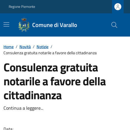
Regione Piemonte
Comune di Varallo
Home
/
Novità
/
Notizie
/
Consulenza gratuita notarile a favore della cittadinanza
Consulenza gratuita
notarile a favore della
cittadinanza
Continua a leggere...
Data: