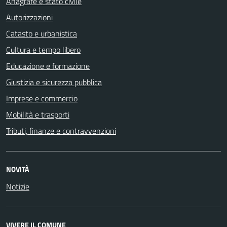
Anagrafe e stato civile
Autorizzazioni
Catasto e urbanistica
Cultura e tempo libero
Educazione e formazione
Giustizia e sicurezza pubblica
Imprese e commercio
Mobilità e trasporti
Tributi, finanze e contravvenzioni
NOVITÀ
Notizie
VIVERE IL COMUNE