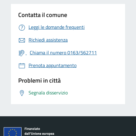
Contatta il comune
Leggi le domande frequenti
Richiedi assistenza
Chiama il numero 0163/562711
Prenota appuntamento
Problemi in città
Segnala disservizio