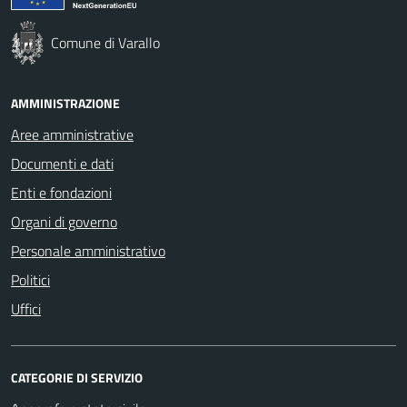
Comune di Varallo
AMMINISTRAZIONE
Aree amministrative
Documenti e dati
Enti e fondazioni
Organi di governo
Personale amministrativo
Politici
Uffici
CATEGORIE DI SERVIZIO