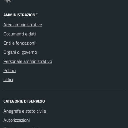
AMMINISTRAZIONE
Aree amministrative
Documenti e dati
Enti e fondazioni
Organi di governo
Personale amministrativo
Politici
Uffici
CATEGORIE DI SERVIZIO
Anagrafe e stato civile
Autorizzazioni