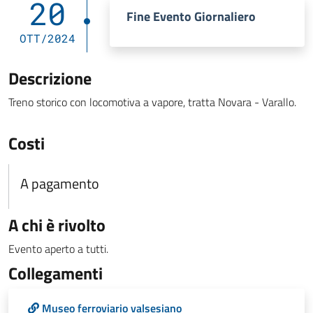
20
Fine Evento Giornaliero
OTT/2024
Descrizione
Treno storico con locomotiva a vapore, tratta Novara - Varallo.
Costi
A pagamento
A chi è rivolto
Evento aperto a tutti.
Collegamenti
Museo ferroviario valsesiano