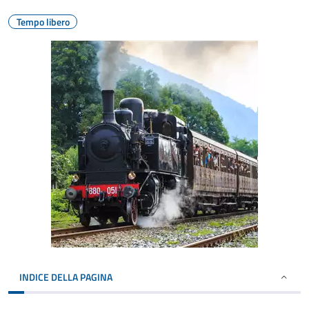
Tempo libero
INDICE DELLA PAGINA