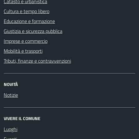
Catasto e urbanistica
Cultura e tempo libero
Educazione e formazione
Giustizia e sicurezza pubblica
Imprese e commercio
Mobilità e trasporti
Tributi, finanze e contravvenzioni
NOVITÀ
Notizie
VIVERE IL COMUNE
Luoghi
Eventi