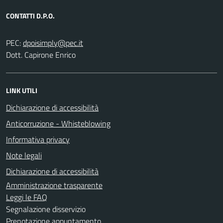
CONTATTI D.P.O.
PEC:
Dott. Capirone Enrico
LINK UTILI
Dichiarazione di accessibilità
Anticorruzione - Whisteblowing
Informativa privacy
Note legali
Dichiarazione di accessibilità
Amministrazione trasparente
Leggi le FAQ
Segnalazione disservizio
Prenotazione appuntamento