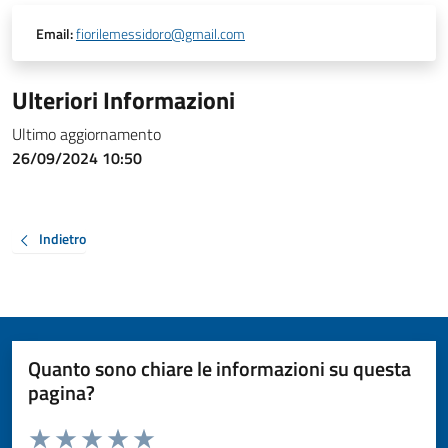
Email:
fiorilemessidoro@gmail.com
Ulteriori Informazioni
Ultimo aggiornamento
26/09/2024 10:50
Indietro
Quanto sono chiare le informazioni su questa
pagina?
Valuta da 1 a 5 stelle la pagina