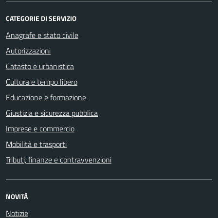
CATEGORIE DI SERVIZIO
Anagrafe e stato civile
Autorizzazioni
Catasto e urbanistica
Cultura e tempo libero
Educazione e formazione
Giustizia e sicurezza pubblica
Imprese e commercio
Mobilità e trasporti
Tributi, finanze e contravvenzioni
NOVITÀ
Notizie