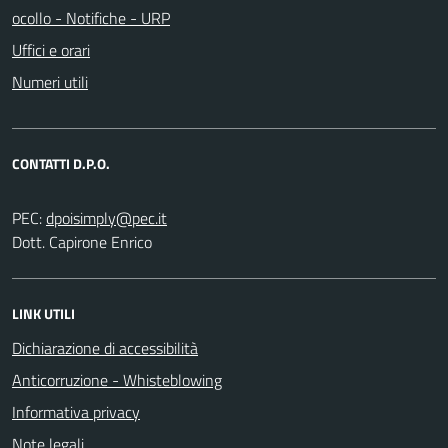
ocollo - Notifiche - URP
Uffici e orari
Numeri utili
CONTATTI D.P.O.
PEC:
Dott. Capirone Enrico
LINK UTILI
Dichiarazione di accessibilità
Anticorruzione - Whisteblowing
Informativa privacy
Note legali