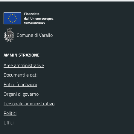
Comune di Varallo
AMMINISTRAZIONE
Aree amministrative
Documenti e dati
Enti e fondazioni
Organi di governo
Personale amministrativo
Politici
Uffici