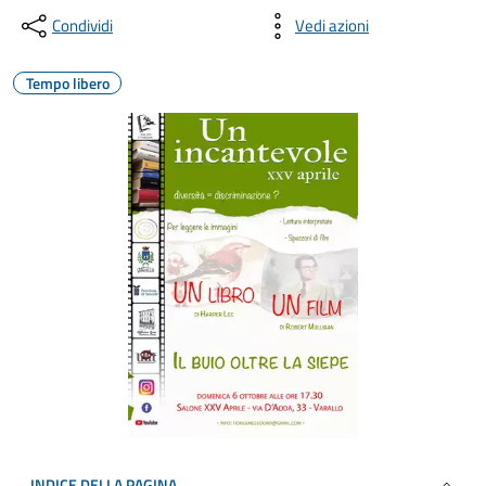
Condividi
Vedi azioni
Tempo libero
INDICE DELLA PAGINA