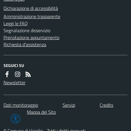
Dichiarazione di accessibilità
Amministrazione trasparente
Leggi le FAQ
Segnalazione disservizio
Prenotazione appuntamento
Richiesta d'assistenza
SEGUICI SU
Newsletter
Dati monitoraggio
Servizi
Credits
Mappa del Sito
© Comune di Varallo - Tutti i diritti riservati