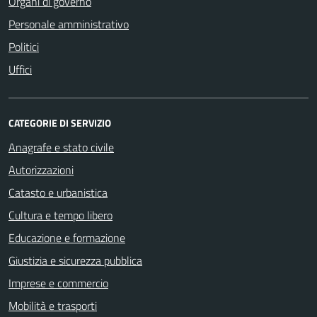
Organi di governo
Personale amministrativo
Politici
Uffici
CATEGORIE DI SERVIZIO
Anagrafe e stato civile
Autorizzazioni
Catasto e urbanistica
Cultura e tempo libero
Educazione e formazione
Giustizia e sicurezza pubblica
Imprese e commercio
Mobilità e trasporti