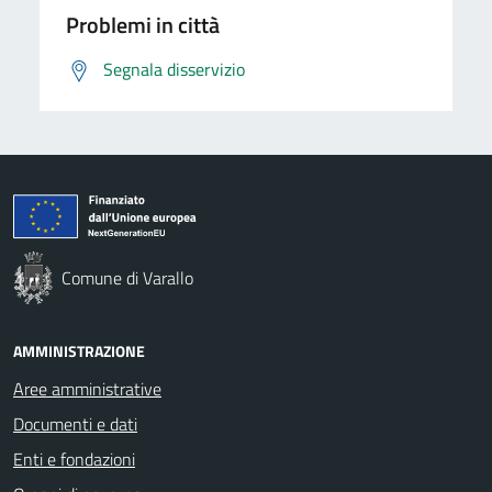
Problemi in città
Segnala disservizio
Comune di Varallo
AMMINISTRAZIONE
Aree amministrative
Documenti e dati
Enti e fondazioni