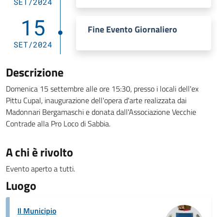
SET/2024
15
Fine Evento Giornaliero
SET/2024
Descrizione
Domenica 15 settembre alle ore 15:30, presso i locali dell'ex
Pittu Cupal, inaugurazione dell'opera d'arte realizzata dai
Madonnari Bergamaschi e donata dall'Associazione Vecchie
Contrade alla Pro Loco di Sabbia.
A chi è rivolto
Evento aperto a tutti.
Luogo
Il Municipio