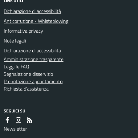
LINK UTILI
Dichiarazione di accessibilità
Anticorruzione - Whisteblowing
Informativa privacy
Note legali
Dichiarazione di accessibilità
Amministrazione trasparente
Leggi le FAQ
Segnalazione disservizio
Prenotazione appuntamento
Richiesta d'assistenza
SEGUICI SU
Newsletter