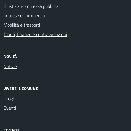
Giustizia e sicurezza pubblica
Imprese e commercio
Mobilità e trasporti
Tributi, finanze e contravvenzioni
NOVITÀ
Notizie
VIVERE IL COMUNE
Luoghi
Eventi
CONTATTI