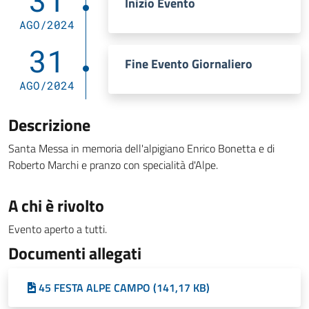
31
Inizio Evento
AGO/2024
31
Fine Evento Giornaliero
AGO/2024
Descrizione
Santa Messa in memoria dell'alpigiano Enrico Bonetta e di
Roberto Marchi e pranzo con specialità d'Alpe.
A chi è rivolto
Evento aperto a tutti.
Documenti allegati
45 FESTA ALPE CAMPO (141,17 KB)