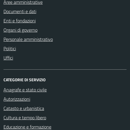
Aree amministrative
Documenti e dati
Enti e fondazioni
Organi di governo
Personale amministrativo
Politici
Uffici
CATEGORIE DI SERVIZIO
Anagrafe e stato civile
Autorizzazioni
Catasto e urbanistica
Cultura e tempo libero
Educazione e formazione