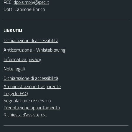
PEC:
Dott. Capirone Enrico
LINK UTILI
Dichiarazione di accessibilità
Anticorruzione - Whisteblowing
Informativa privacy
Note legali
Dichiarazione di accessibilità
Amministrazione trasparente
Leggi le FAQ
Segnalazione disservizio
Prenotazione appuntamento
Richiesta d'assistenza