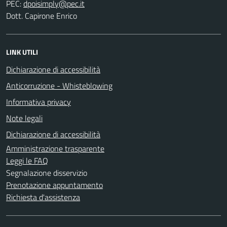
PEC:
Dott. Capirone Enrico
LINK UTILI
Dichiarazione di accessibilità
Anticorruzione - Whisteblowing
Informativa privacy
Note legali
Dichiarazione di accessibilità
Amministrazione trasparente
Leggi le FAQ
Segnalazione disservizio
Prenotazione appuntamento
Richiesta d'assistenza