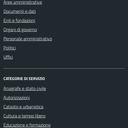
Aree amministrative
Documenti e dati
Enti e fondazioni
Organi di governo
Personale amministrativo
Politici
Uffici
CATEGORIE DI SERVIZIO
Anagrafe e stato civile
Autorizzazioni
Catasto e urbanistica
Cultura e tempo libero
Educazione e formazione