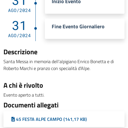
31
Inizio Evento
AGO/2024
31
Fine Evento Giornaliero
AGO/2024
Descrizione
Santa Messa in memoria dell'alpigiano Enrico Bonetta e di
Roberto Marchi e pranzo con specialità d'Alpe.
A chi è rivolto
Evento aperto a tutti.
Documenti allegati
45 FESTA ALPE CAMPO (141,17 KB)