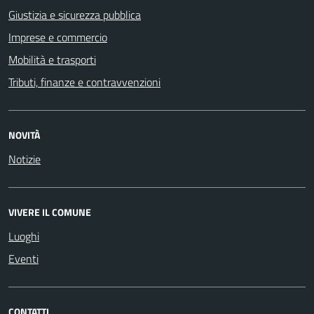
Giustizia e sicurezza pubblica
Imprese e commercio
Mobilità e trasporti
Tributi, finanze e contravvenzioni
NOVITÀ
Notizie
VIVERE IL COMUNE
Luoghi
Eventi
CONTATTI