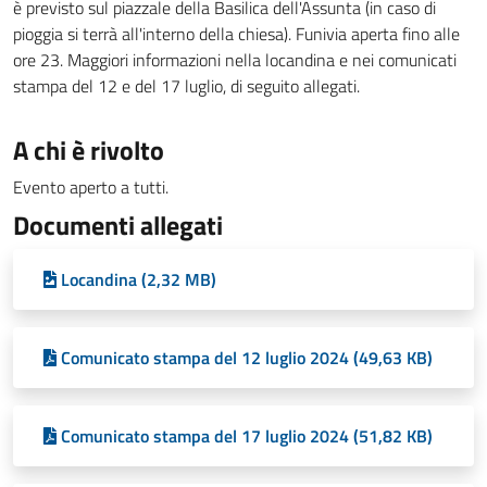
è previsto sul piazzale della Basilica dell'Assunta (in caso di
pioggia si terrà all'interno della chiesa). Funivia aperta fino alle
ore 23. Maggiori informazioni nella locandina e nei comunicati
stampa del 12 e del 17 luglio, di seguito allegati.
A chi è rivolto
Evento aperto a tutti.
Documenti allegati
Locandina (2,32 MB)
Comunicato stampa del 12 luglio 2024 (49,63 KB)
Comunicato stampa del 17 luglio 2024 (51,82 KB)