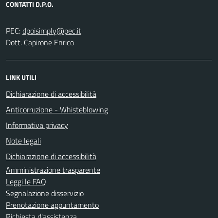
CONTATTI D.P.O.
PEC:
Dott. Capirone Enrico
LINK UTILI
Dichiarazione di accessibilità
Anticorruzione - Whisteblowing
Informativa privacy
Note legali
Dichiarazione di accessibilità
Amministrazione trasparente
Leggi le FAQ
Segnalazione disservizio
Prenotazione appuntamento
Richiesta d'assistenza