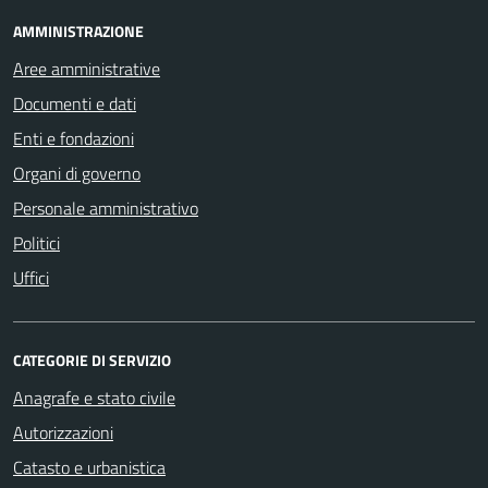
AMMINISTRAZIONE
Aree amministrative
Documenti e dati
Enti e fondazioni
Organi di governo
Personale amministrativo
Politici
Uffici
CATEGORIE DI SERVIZIO
Anagrafe e stato civile
Autorizzazioni
Catasto e urbanistica