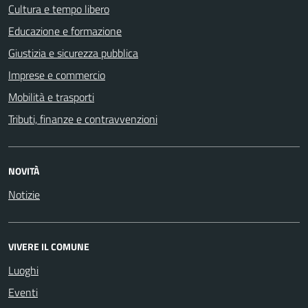
Cultura e tempo libero
Educazione e formazione
Giustizia e sicurezza pubblica
Imprese e commercio
Mobilità e trasporti
Tributi, finanze e contravvenzioni
NOVITÀ
Notizie
VIVERE IL COMUNE
Luoghi
Eventi