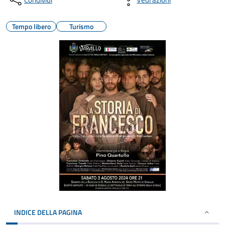
Tempo libero
Turismo
INDICE DELLA PAGINA