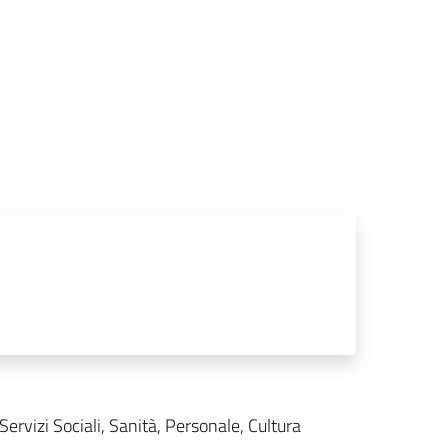
rvizi Sociali, Sanità, Personale, Cultura