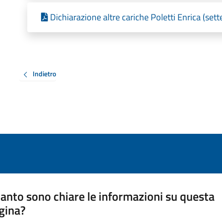
Dichiarazione altre cariche Poletti Enrica (se
Indietro
anto sono chiare le informazioni su questa
gina?