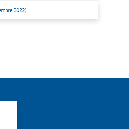
ttembre 2022)