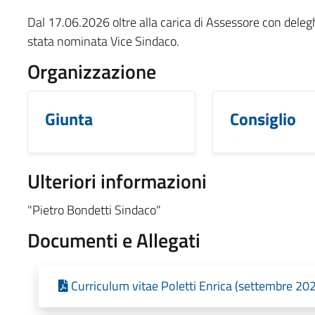
Dal 17.06.2026 oltre alla carica di Assessore con deleghe
stata nominata Vice Sindaco.
Organizzazione
Giunta
Consiglio
Ulteriori informazioni
"Pietro Bondetti Sindaco"
Documenti e Allegati
Curriculum vitae Poletti Enrica (settembre 20