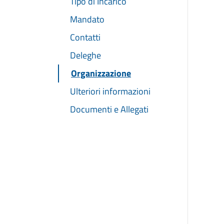
Tipo di Incarico
Mandato
Contatti
Deleghe
Organizzazione
Ulteriori informazioni
Documenti e Allegati