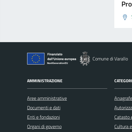
Pro
Comune di Varallo
AMMINISTRAZIONE
CATEGORI
Aree amministrative
Anagrafe 
Documenti e dati
Autorizza
Enti e fondazioni
Catasto e
Organi di governo
Cultura 