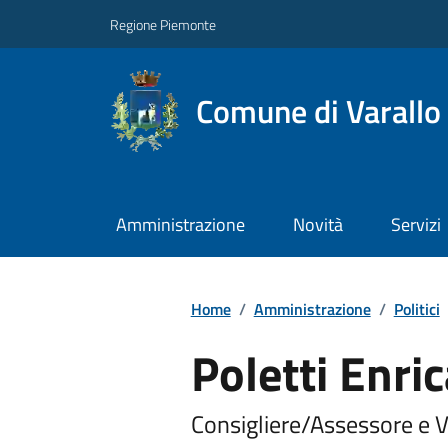
Regione Piemonte
Comune di Varallo
Amministrazione
Novità
Servizi
Home
/
Amministrazione
/
Politici
Poletti Enri
Consigliere/Assessore e 