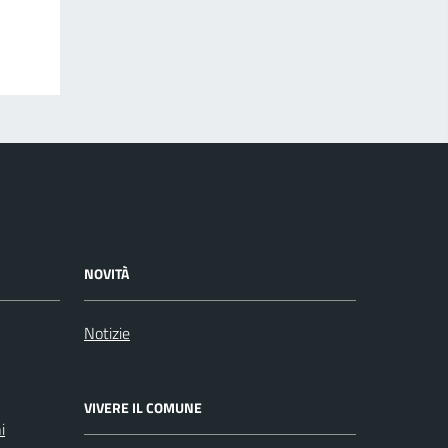
NOVITÀ
Notizie
VIVERE IL COMUNE
i