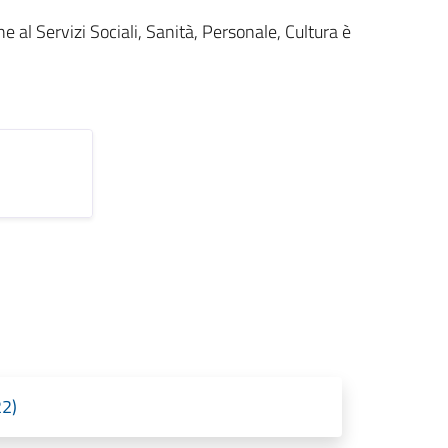
 al Servizi Sociali, Sanità, Personale, Cultura è
22)