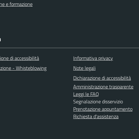
ne e formazione
I
ione di accessibilità
Informativa privacy
uzione - Whisteblowing
Note legali
Dichiarazione di accessibilità
Amministrazione trasparente
Leggi le FAQ
Segnalazione disservizio
Prenotazione appuntamento
Richiesta d'assistenza