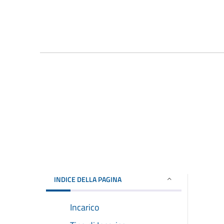
INDICE DELLA PAGINA
Incarico