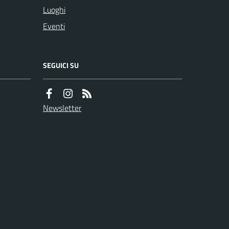
Luoghi
Eventi
SEGUICI SU
Newsletter